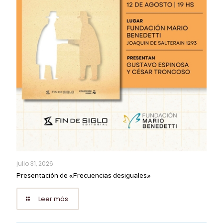
julio 31, 2026
Presentación de «Frecuencias desiguales»
Leer más