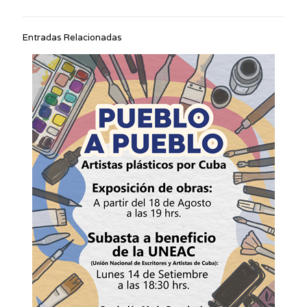
Entradas Relacionadas