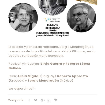
El escritor y periodista mexicano, Sergio Mondragón, se
presenta este lunes 19 de febrero a las 19:00 horas, en la
sede de Fundación Mario Benedetti.
Reciben y moderan:
Silvia Guerra y Roberto López
Belloso
Leen:
Alicia Migdal
(Uruguay),
Roberto Appratto
(Uruguay) y
Sergio Mondragón
(México)
Les esperamos!!
Compartir