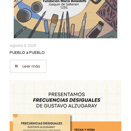
agosto 4, 2026
PUEBLO a PUEBLO
Leer más