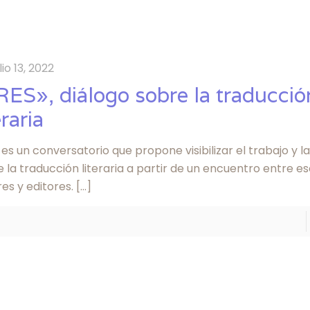
lio 13, 2022
RES», diálogo sobre la traducció
eraria
es un conversatorio que propone visibilizar el trabajo y la
 la traducción literaria a partir de un encuentro entre es
es y editores.
[…]