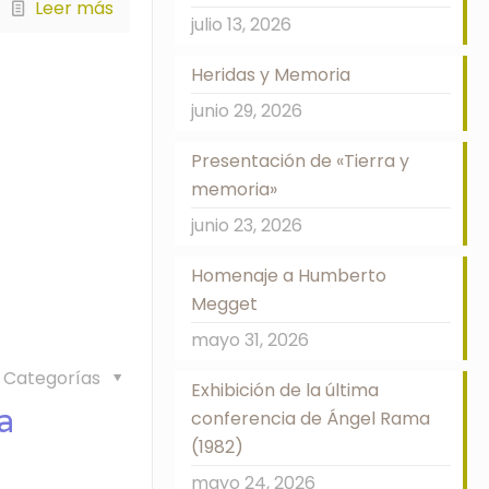
Leer más
julio 13, 2026
Heridas y Memoria
junio 29, 2026
Presentación de «Tierra y
memoria»
junio 23, 2026
Homenaje a Humberto
Megget
mayo 31, 2026
Categorías
Exhibición de la última
a
conferencia de Ángel Rama
(1982)
mayo 24, 2026