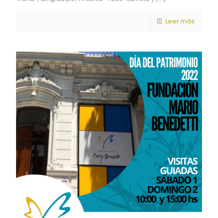
Leer más