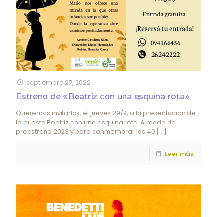
septiembre 27, 2022
Estreno de «Beatríz con una esquina rota»
Queremos invitarlos, el jueves 29/9, a la presentación de
la puesta Beatriz con una esquina rota. A modo de
preestreno 2023 y para conmemorar los 40
[…]
Leer más