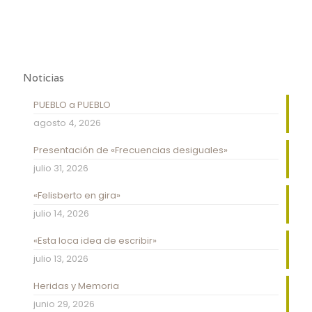
Noticias
PUEBLO a PUEBLO
agosto 4, 2026
Presentación de «Frecuencias desiguales»
julio 31, 2026
«Felisberto en gira»
julio 14, 2026
«Esta loca idea de escribir»
julio 13, 2026
Heridas y Memoria
junio 29, 2026