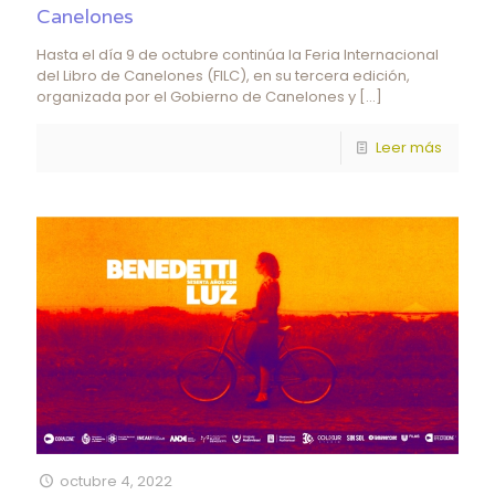
Canelones
Hasta el día 9 de octubre continúa la Feria Internacional
del Libro de Canelones (FILC), en su tercera edición,
organizada por el Gobierno de Canelones y
[…]
Leer más
octubre 4, 2022