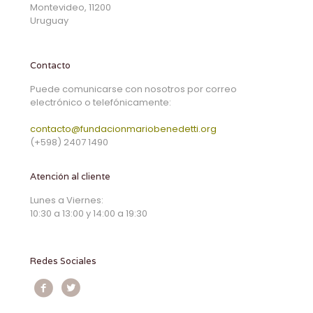
Montevideo, 11200
Uruguay
Contacto
Puede comunicarse con nosotros por correo
electrónico o telefónicamente:
contacto@fundacionmariobenedetti.org
(+598) 2407 1490
Atención al cliente
Lunes a Viernes:
10:30 a 13:00 y 14:00 a 19:30
Redes Sociales