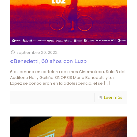
septiembre 20, 2022
«Benedetti, 60 años con Luz»
6ta semana en cartelera de cines Cinemateca, Sala B del
Auditorio Nelly Goitiño SINOPSIS Mario Benedetti y Luz
López se conocieron en la adolescencia, él se
[…]
Leer más