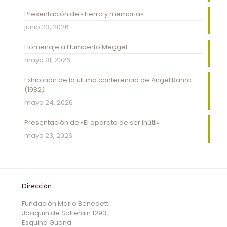
Presentación de «Tierra y memoria»
junio 23, 2026
Homenaje a Humberto Megget
mayo 31, 2026
Exhibición de la última conferencia de Ángel Rama
(1982)
mayo 24, 2026
Presentación de «El aparato de ser inútil»
mayo 23, 2026
Dirección
Fundación Mario Benedetti
Joaquín de Salterain 1293
Esquina Guaná