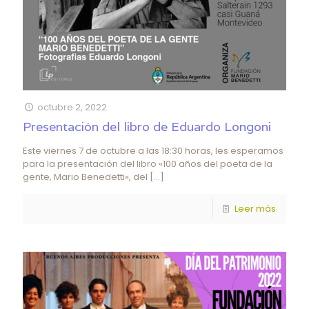
octubre 2, 2022
Presentación del libro de Eduardo Longoni
Este viernes 7 de octubre a las 18:30 horas, les esperamos
para la presentación del libro «100 años del poeta de la
gente, Mario Benedetti», del
[…]
Leer más