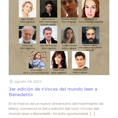
agosto 28, 2022
3er edición de «Voces del mundo leen a
Benedetti»
En el marco de un nuevo aniversario del nacimiento de
Mario, comienza la 3era edición del ciclo «Voces del
mundo leen a Benedetti». En esta oportunidad,
[…]