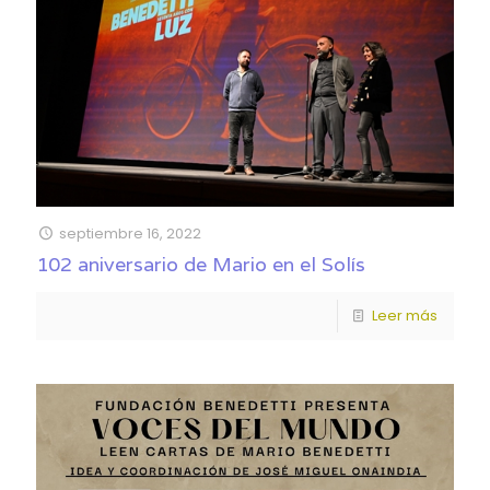
septiembre 16, 2022
102 aniversario de Mario en el Solís
Leer más