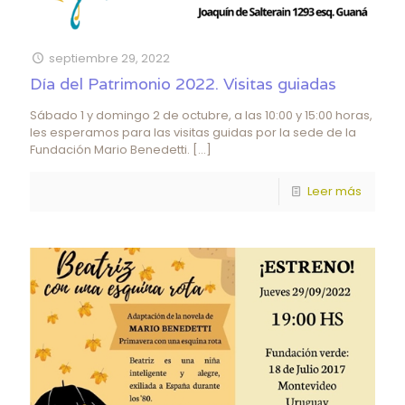
septiembre 29, 2022
Día del Patrimonio 2022. Visitas guiadas
Sábado 1 y domingo 2 de octubre, a las 10:00 y 15:00 horas,
les esperamos para las visitas guidas por la sede de la
Fundación Mario Benedetti.
[…]
Leer más