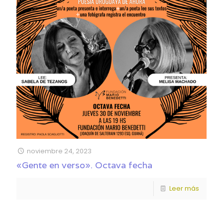
noviembre 24, 2023
«Gente en verso». Octava fecha
Leer más