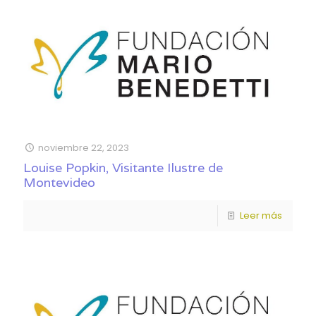
noviembre 22, 2023
Louise Popkin, Visitante Ilustre de
Montevideo
Leer más