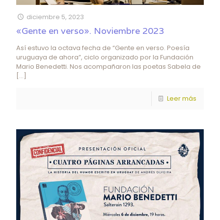
diciembre 5, 2023
«Gente en verso». Noviembre 2023
Así estuvo la octava fecha de “Gente en verso. Poesía
uruguaya de ahora”, ciclo organizado por la Fundación
Mario Benedetti. Nos acompañaron las poetas Sabela de
[…]
Leer más