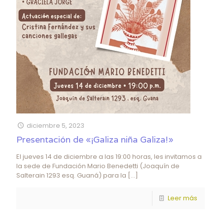
diciembre 5, 2023
Presentación de «¡Galiza niña Galiza!»
El jueves 14 de diciembre a las 19:00 horas, les invitamos a
la sede de Fundación Mario Benedetti (Joaquín de
Salterain 1293 esq. Guaná) para la
[…]
Leer más