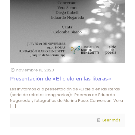
noviembre 13, 2023
Presentación de «El cielo en las literas»
Les invitamos a la presentación de «El cielo en las literas
(serie de retratos imaginarios)». Poemas de Eduardo
Nogareda y fotografías de Marina Pose. Conversan: Vera
[…]
Leer más