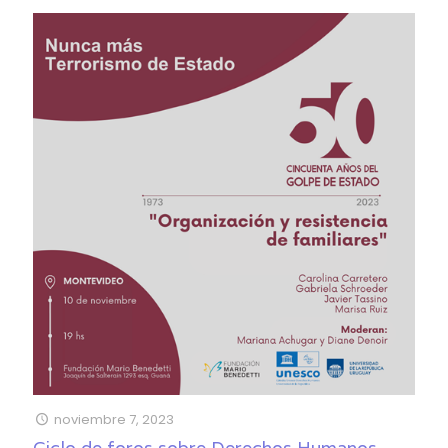
noviembre 7, 2023
Ciclo de foros sobre Derechos Humanos.