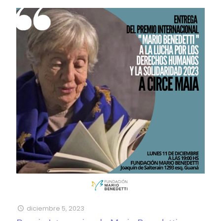
diciembre 5, 2023