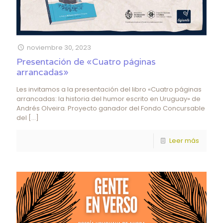
noviembre 30, 2023
Presentación de «Cuatro páginas
arrancadas»
Les invitamos a la presentación del libro «Cuatro páginas
arrancadas: la historia del humor escrito en Uruguay» de
Andrés Olveira. Proyecto ganador del Fondo Concursable
del
[…]
Leer más