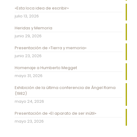
«Esta loca idea de escribir»
julio 13, 2026
Heridas y Memoria
junio 29, 2026
Presentación de «Tierra y memoria»
junio 23, 2026
Homenaje a Humberto Megget
mayo 31, 2026
Exhibición de la última conferencia de Ángel Rama
(1982)
mayo 24, 2026
Presentación de «El aparato de ser inútil»
mayo 23, 2026