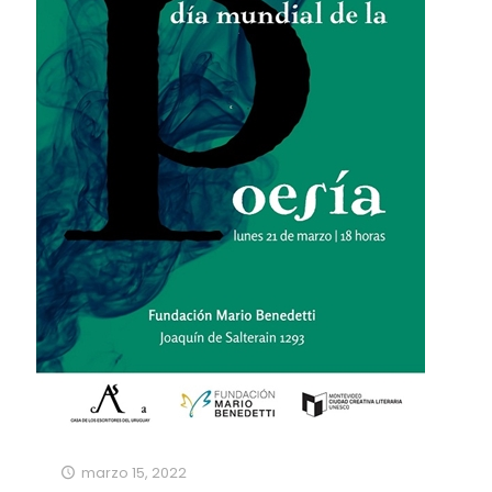
marzo 15, 2022