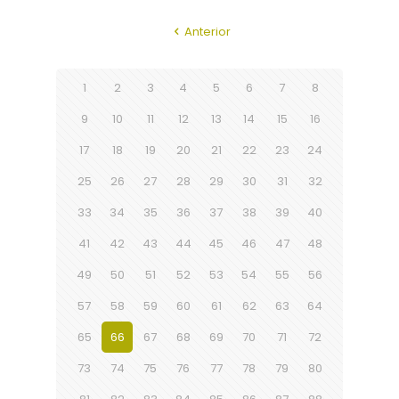
Anterior
1
2
3
4
5
6
7
8
9
10
11
12
13
14
15
16
17
18
19
20
21
22
23
24
25
26
27
28
29
30
31
32
33
34
35
36
37
38
39
40
41
42
43
44
45
46
47
48
49
50
51
52
53
54
55
56
57
58
59
60
61
62
63
64
65
66
67
68
69
70
71
72
73
74
75
76
77
78
79
80