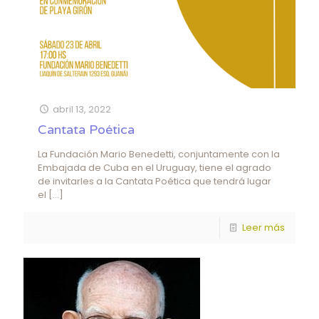
abril 13, 2022
Cantata Poética
La Fundación Mario Benedetti, conjuntamente con la
Embajada de Cuba en el Uruguay, tiene el agrado
de invitarles a la Cantata Poética que tendrá lugar
el
[…]
Leer más