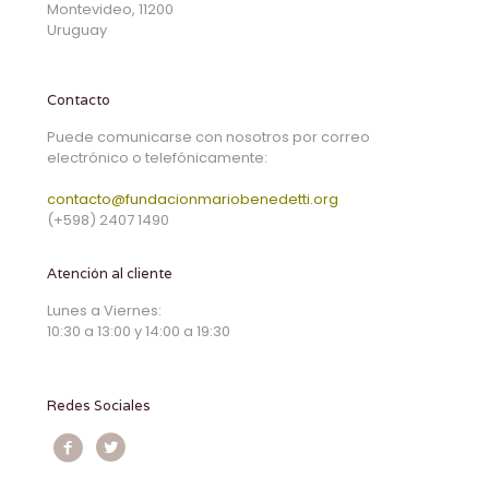
Montevideo, 11200
Uruguay
Contacto
Puede comunicarse con nosotros por correo
electrónico o telefónicamente:
contacto@fundacionmariobenedetti.org
(+598) 2407 1490
Atención al cliente
Lunes a Viernes:
10:30 a 13:00 y 14:00 a 19:30
Redes Sociales