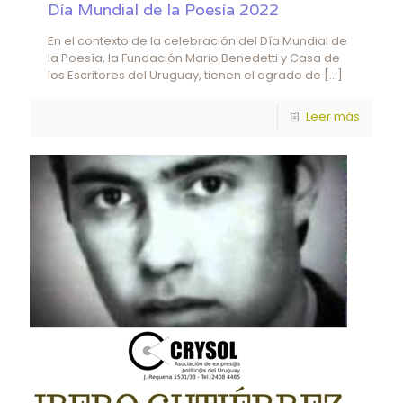
Día Mundial de la Poesía 2022
En el contexto de la celebración del Día Mundial de
la Poesía, la Fundación Mario Benedetti y Casa de
los Escritores del Uruguay, tienen el agrado de
[…]
Leer más