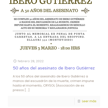
febrero 28, 2022
50 años del asesinato de Ibero Gutiérrez
A los 50 años del asesinato de Ibero Gutiérrez a
manos del escuadrón de la muerte, crimen impune
hasta el momento, CRYSOL (Asociación de ex
presos
[…]
Leer más