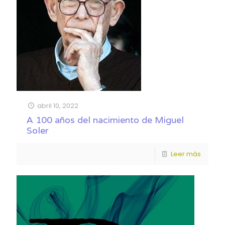
abril 10, 2022
A 100 años del nacimiento de Miguel
Soler
Leer más