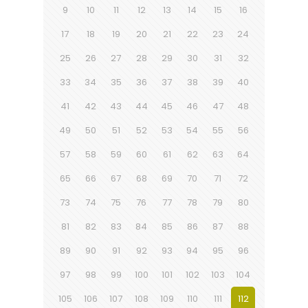
9
10
11
12
13
14
15
16
17
18
19
20
21
22
23
24
25
26
27
28
29
30
31
32
33
34
35
36
37
38
39
40
41
42
43
44
45
46
47
48
49
50
51
52
53
54
55
56
57
58
59
60
61
62
63
64
65
66
67
68
69
70
71
72
73
74
75
76
77
78
79
80
81
82
83
84
85
86
87
88
89
90
91
92
93
94
95
96
97
98
99
100
101
102
103
104
105
106
107
108
109
110
111
112