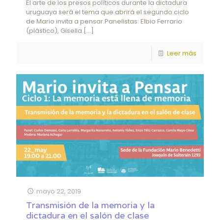
El arte de los presos políticos durante la dictadura
uruguaya será el tema que abrirá el segundo ciclo
de Mario invita a pensar.Panelistas: Elbio Ferrario
(plástico), Gisella
[…]
Leer más
mayo 22, 2019
Transmisión de la memoria y la
dictadura en el salón de clase