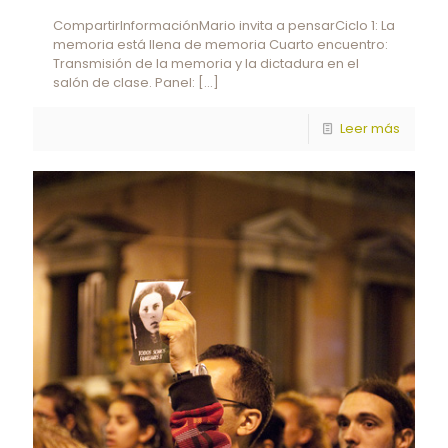
CompartirInformaciónMario invita a pensarCiclo 1: La
memoria está llena de memoria Cuarto encuentro:
Transmisión de la memoria y la dictadura en el
salón de clase. Panel:
[…]
Leer más