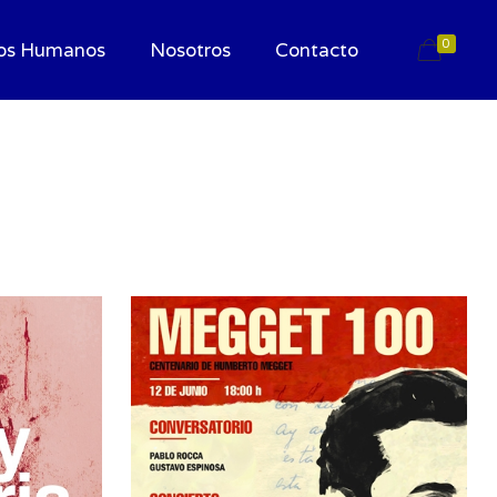
0
os Humanos
Nosotros
Contacto