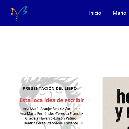
Inicio
Mario