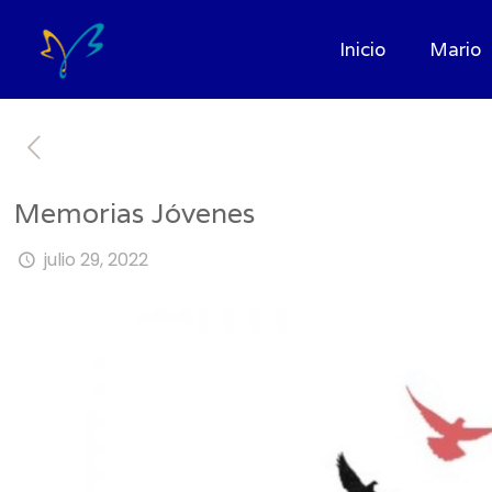
Inicio
Mario
Memorias Jóvenes
julio 29, 2022