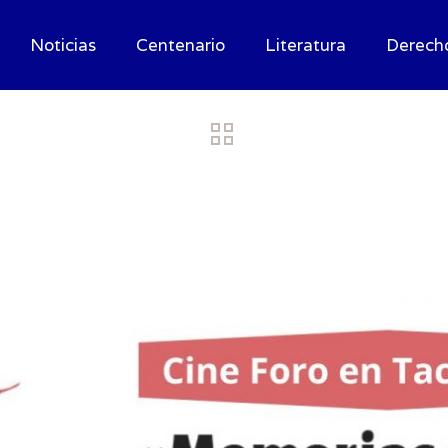
Noticias
Centenario
Literatura
Derech