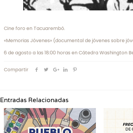
Cine foro en Tacuarembó.
«Memorias Jóvenes» (documental de jóvenes sobre jóv
6 de agosto a las 18:00 horas en Cátedra Washington Be
Compartir
Entradas Relacionadas