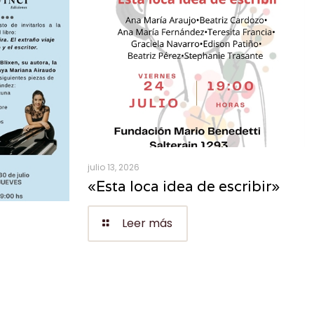
julio 13, 2026
«Esta loca idea de escribir»
Leer más