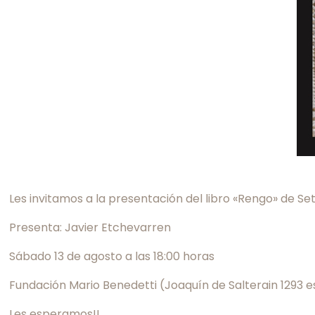
Les invitamos a la presentación del libro «Rengo» de Se
Presenta: Javier Etchevarren
Sábado 13 de agosto a las 18:00 horas
Fundación Mario Benedetti (Joaquín de Salterain 1293 
Les esperamos!!