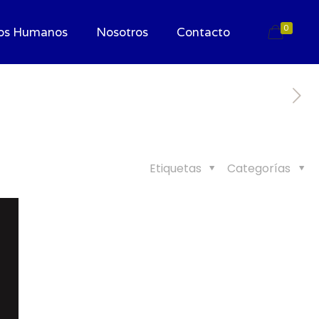
0
os Humanos
Nosotros
Contacto
Etiquetas
Categorías