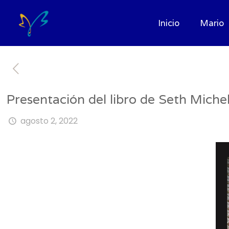
Inicio
Mario
Presentación del libro de Seth Miche
agosto 2, 2022