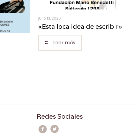
julio 13, 2026
«Esta loca idea de escribir»
Leer más
Redes Sociales