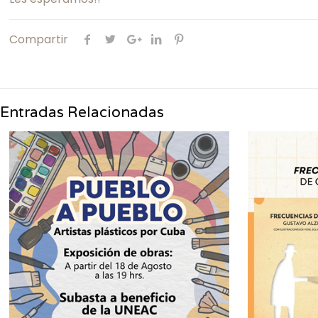
Compartir
Entradas Relacionadas