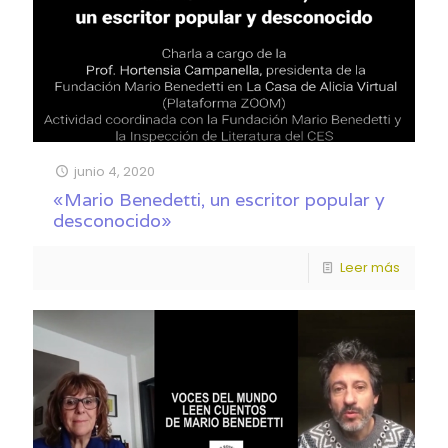
junio 4, 2020
«Mario Benedetti, un escritor popular y
desconocido»
Leer más