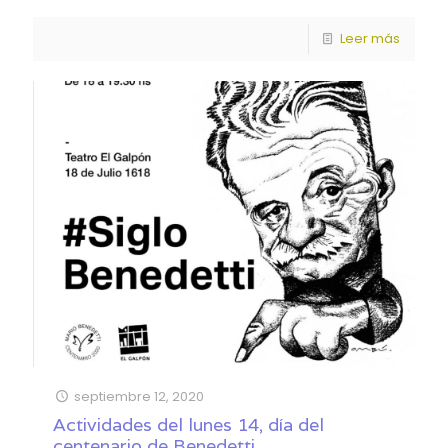
Leer más
septiembre 12, 2020
Actividades del lunes 14, día del
centenario de Benedetti