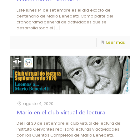
Este lunes 14 de setiembre es el día exacto del
centenario de Mario Benedetti. Como parte del
cronograma general de actividades que se
desarrolla todo el
[…]
Leer más
agosto 4, 2020
Mario en el club virtual de lectura
Del 1 al 30 de setiembre el club virtual de lectura del
Instituto Cervantes realizará lecturas y actividades
con los Cuentos Completos de Mario Benedetti.