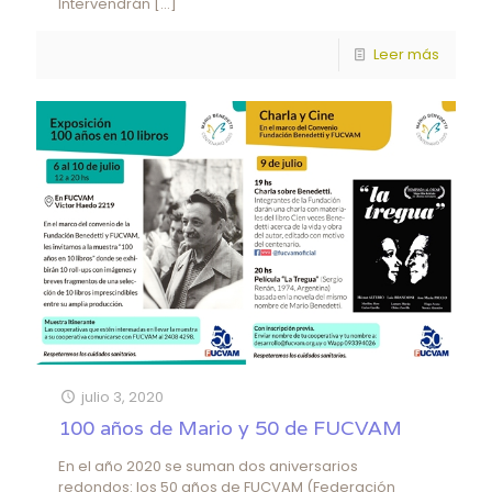
Intervendrán
[…]
Leer más
julio 3, 2020
100 años de Mario y 50 de FUCVAM
En el año 2020 se suman dos aniversarios
redondos: los 50 años de FUCVAM (Federación