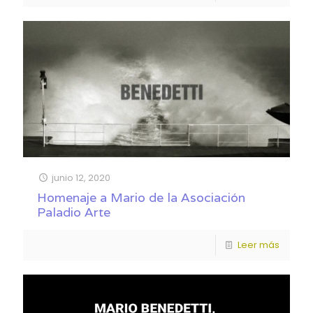
junio 12, 2020
Homenaje a Mario de la Asociación
Paladio Arte
Leer más