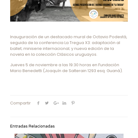
Inauguración de un destacado mural de Octavio Podestá,
seguida de la conferencia La Tregua X3: adaptación al
ballet; miniserie internacional; y nueva edición de la
novela en la colección Clásicos uruguayos.
Jueves 5 de noviembre a las 19:30 horas en Fundación
Mario Benedetti (Joaquín de Salterain 1293 esq. Guaná).
Compartir
Entradas Relacionadas