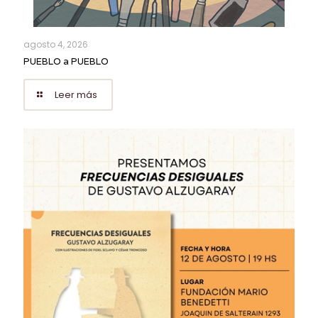
agosto 4, 2026
PUEBLO a PUEBLO
Leer más