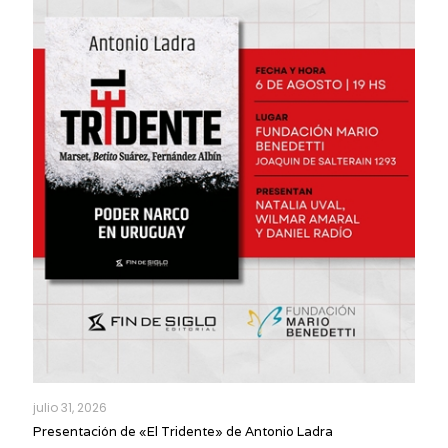
julio 31, 2026
Presentación de «El Tridente» de Antonio Ladra