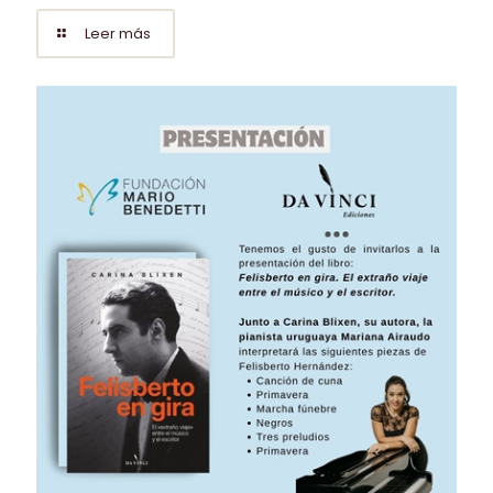
Leer más