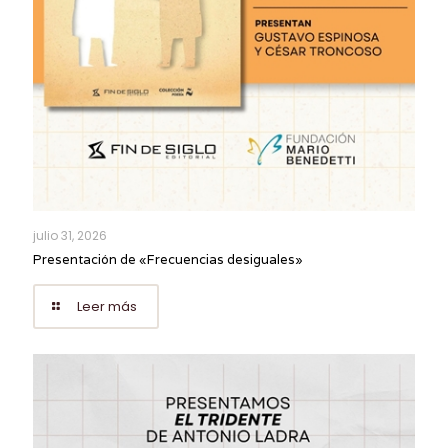
julio 31, 2026
Presentación de «Frecuencias desiguales»
Leer más