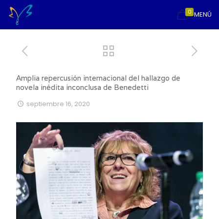
0
MENÚ
Amplia repercusión internacional del hallazgo de
novela inédita inconclusa de Benedetti
septiembre 16, 2020