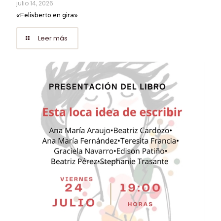
julio 14, 2026
«Felisberto en gira»
Leer más