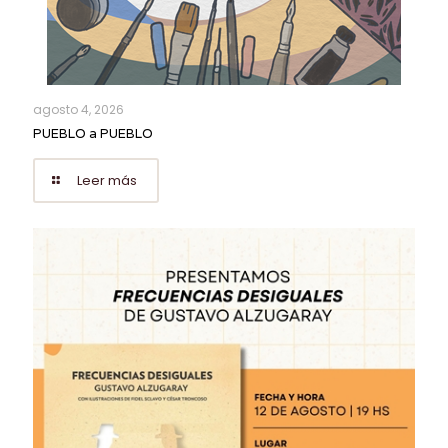
agosto 4, 2026
PUEBLO a PUEBLO
Leer más