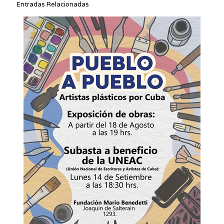
Entradas Relacionadas