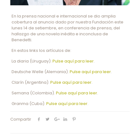
En la prensa nacional e internacional se dio amplia
cobertura al anuncio dado por nuestra Fundación este
lunes 14 de setiembre, en conferencia de prensa, del
hallazgo de una novela inédita e inconclusa de
Benedetti.
En estos links los artículos de:
La diaria (Uruguay).
Pulse aquí para leer
.
Deutsche Welle (Alemania).
Pulse aquí para leer
.
Clarín (Argentina).
Pulse aquí para leer
.
Semana (Colombia).
Pulse aquí para leer
.
Granma (Cuba).
Pulse aquí para leer
.
Compartir