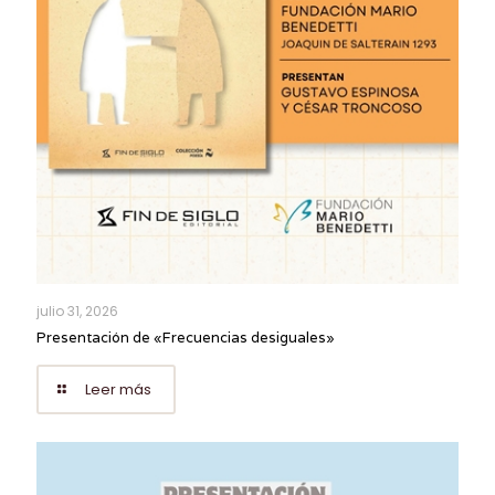
julio 31, 2026
Presentación de «Frecuencias desiguales»
Leer más