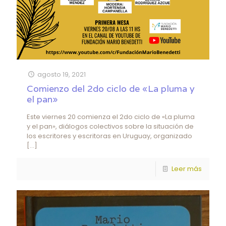
agosto 19, 2021
Comienzo del 2do ciclo de «La pluma y
el pan»
Este viernes 20 comienza el 2do ciclo de «La pluma
y el pan», diálogos colectivos sobre la situación de
los escritores y escritoras en Uruguay, organizado
[…]
Leer más