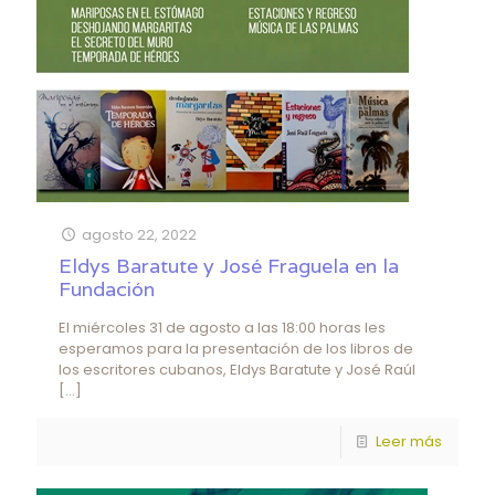
agosto 22, 2022
Eldys Baratute y José Fraguela en la
Fundación
El miércoles 31 de agosto a las 18:00 horas les
esperamos para la presentación de los libros de
los escritores cubanos, Eldys Baratute y José Raúl
[…]
Leer más