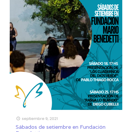
septiembre 9, 2021
Sábados de setiembre en Fundación