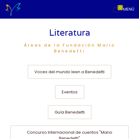
0
MENÚ
Literatura
Áreas de la Fundación Mario
Benedetti
Voces del mundo leen a Benedetti
Eventos
Guía Benedetti
Concurso Internacional de cuentos "Mario
Benedetti"