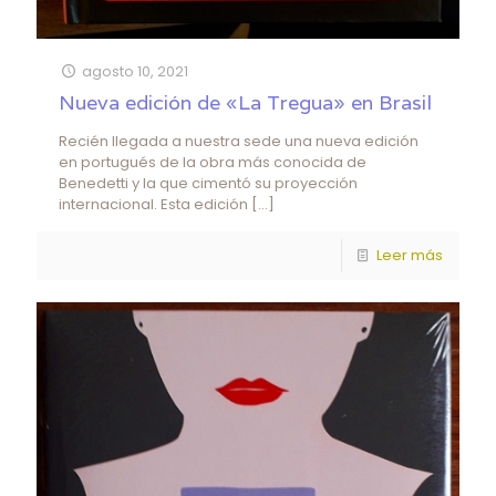
agosto 10, 2021
Nueva edición de «La Tregua» en Brasil
Recién llegada a nuestra sede una nueva edición
en portugués de la obra más conocida de
Benedetti y la que cimentó su proyección
internacional. Esta edición
[…]
Leer más