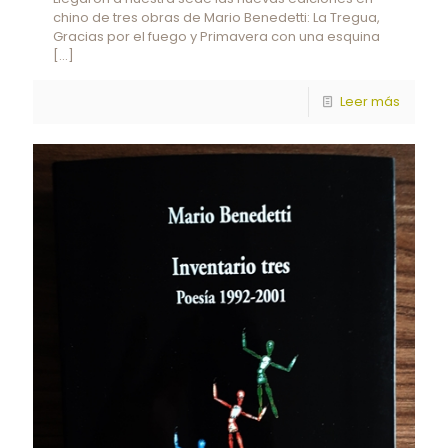
chino de tres obras de Mario Benedetti: La Tregua,
Gracias por el fuego y Primavera con una esquina
[…]
Leer más