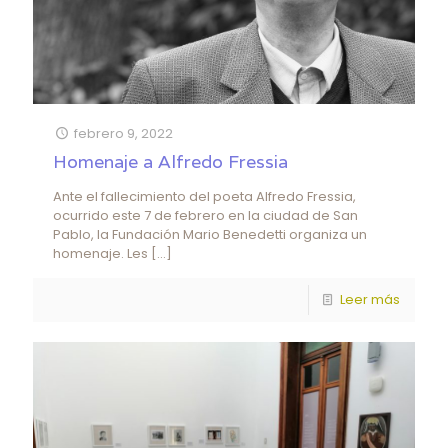
febrero 9, 2022
Homenaje a Alfredo Fressia
Ante el fallecimiento del poeta Alfredo Fressia,
ocurrido este 7 de febrero en la ciudad de San
Pablo, la Fundación Mario Benedetti organiza un
homenaje. Les
[…]
Leer más