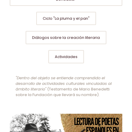
Ciclo "La pluma y el pan"
Diálogos sobre la creación literaria
Actividades
"Dentro del objeto se entiende comprendido el
desarrollo de actividades culturales vinculadas al
ámbito literario"
(Testamento de Mario Benedetti
sobre la Fundación que llevará su nombre).