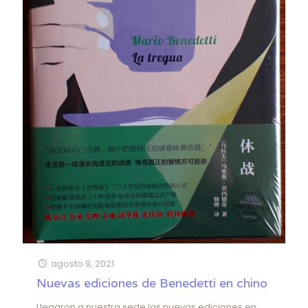
agosto 9, 2021
Nuevas ediciones de Benedetti en chino
Llegaron a nuestra sede las nuevas ediciones en