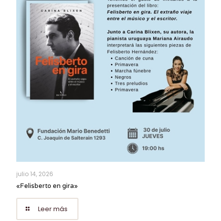
julio 14, 2026
«Felisberto en gira»
Leer más