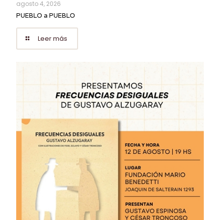
agosto 4, 2026
PUEBLO a PUEBLO
Leer más