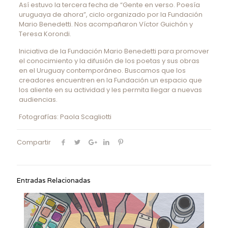
Así estuvo la tercera fecha de “Gente en verso. Poesía
uruguaya de ahora”, ciclo organizado por la Fundación
Mario Benedetti. Nos acompañaron Víctor Guichón y
Teresa Korondi.
Iniciativa de la Fundación Mario Benedetti para promover
el conocimiento y la difusión de los poetas y sus obras
en el Uruguay contemporáneo. Buscamos que los
creadores encuentren en la Fundación un espacio que
los aliente en su actividad y les permita llegar a nuevas
audiencias.
Fotografías: Paola Scagliotti
Compartir
Entradas Relacionadas