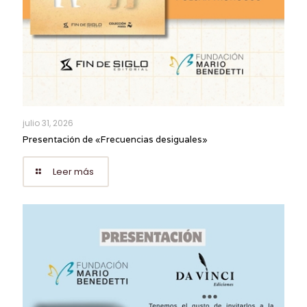
julio 31, 2026
Presentación de «Frecuencias desiguales»
Leer más