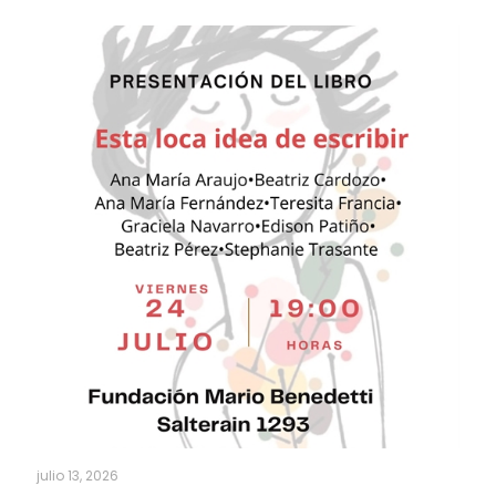
julio 13, 2026