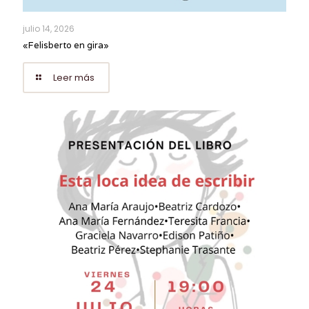
julio 14, 2026
«Felisberto en gira»
Leer más