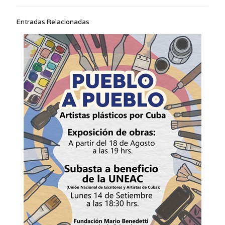
Entradas Relacionadas