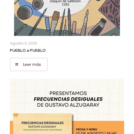
agosto 4, 2026
PUEBLO a PUEBLO
Leer más