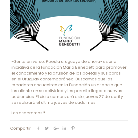
«Gente en verso. Poesía uruguaya de ahora» es una
iniciativa de la Fundación Mario Benedetti para promover
el conocimiento y la difusión de los poetas y sus obras
en el Uruguay contemporáneo. Buscamos que los
creadores encuentren en la Fundación un espacio que
los aliente en su actividad y les permita llegar a nuevas
audiencias. El ciclo comenzará este jueves 27 de abril y
se realizará el último jueves de cada mes.
Les esperamos!!
Compartir