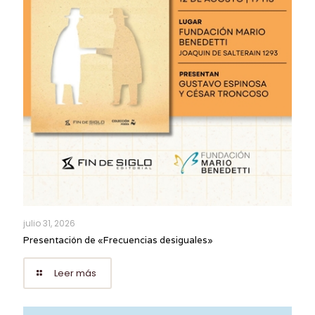
julio 31, 2026
Presentación de «Frecuencias desiguales»
Leer más