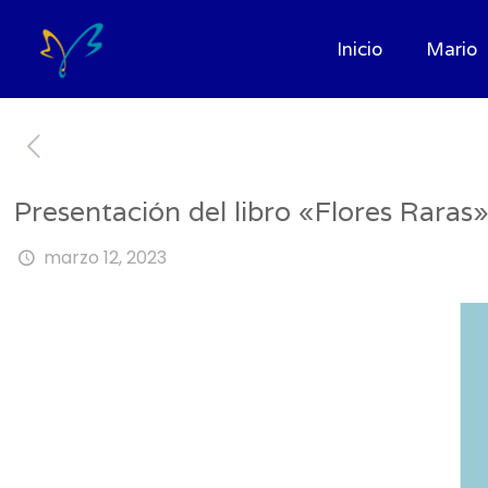
Inicio
Mario
Presentación del libro «Flores Raras
marzo 12, 2023