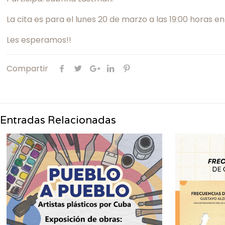
La cita es para el lunes 20 de marzo a las 19:00 horas e
Les esperamos!!
Compartir
Entradas Relacionadas