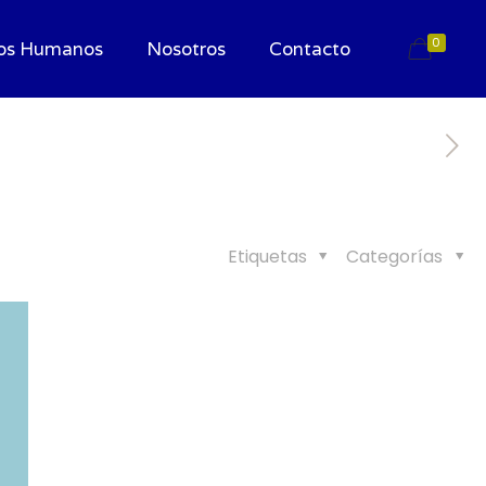
0
os Humanos
Nosotros
Contacto
Etiquetas
Categorías