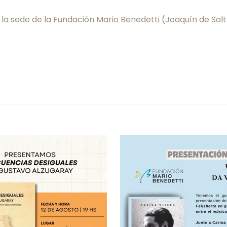
n la sede de la Fundación Mario Benedetti (Joaquín de Salt