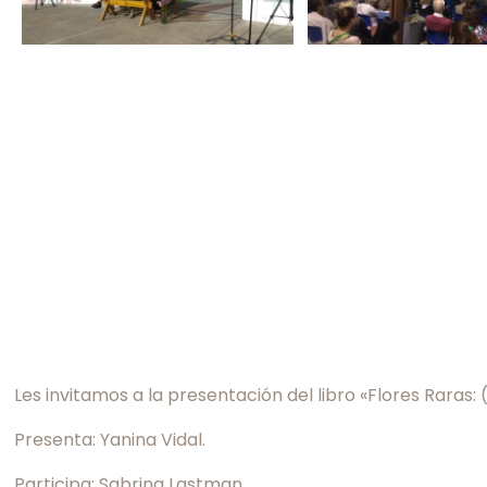
Les invitamos a la presentación del libro «Flores Raras
Presenta: Yanina Vidal.
Participa: Sabrina Lastman.