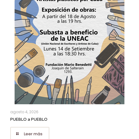
agosto 4, 2026
PUEBLO a PUEBLO
Leer más