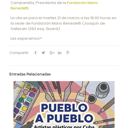
Campanella, Presidenta de la
Fundación Mario
Benedetti
.
La cita es para el martes 21 de marzo a las 18:00 horas en
la sede de Fundación Mario Benedetti (Joaquín de
Salterain 1293 esq. Guaná).
Les esperamos!!
Compartir
Entradas Relacionadas