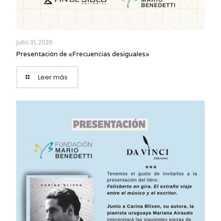
julio 31, 2026
Presentación de «Frecuencias desiguales»
Leer más