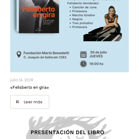
julio 14, 2026
«Felisberto en gira»
Leer más