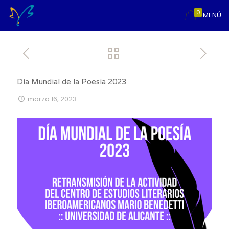
0
MENÚ
Día Mundial de la Poesía 2023
marzo 16, 2023