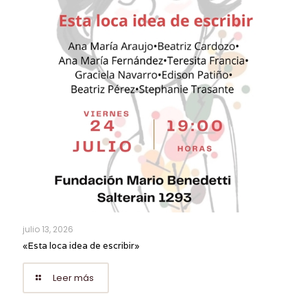
julio 13, 2026
«Esta loca idea de escribir»
Leer más