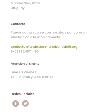
Montevideo, 11200
Uruguay
Contacto
Puede comunicarse con nosotros por correo
electrónico o telefónicamente:
contacto@fundacionmariobenedetti.org
(+598) 2407 1490
Atención al cliente
Lunes a Viernes:
10:30 a 13:00 y 14:00 a 19:30
Redes Sociales