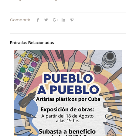
Compartir
Entradas Relacionadas