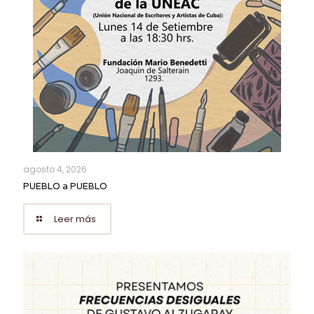
agosto 4, 2026
PUEBLO a PUEBLO
Leer más