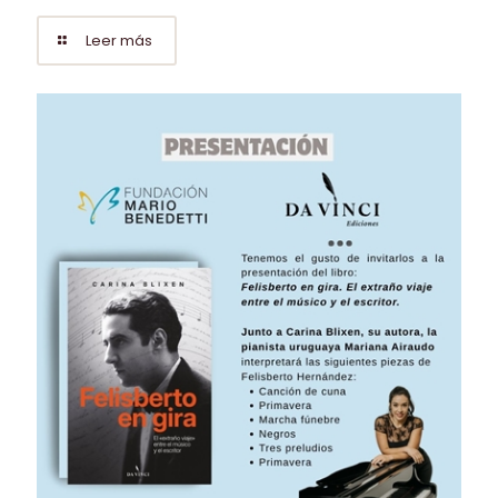
Leer más