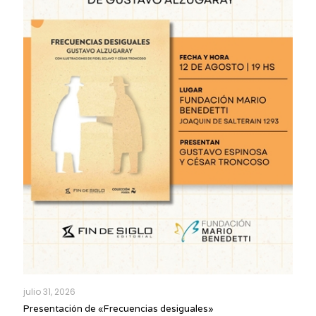
julio 31, 2026
Presentación de «Frecuencias desiguales»