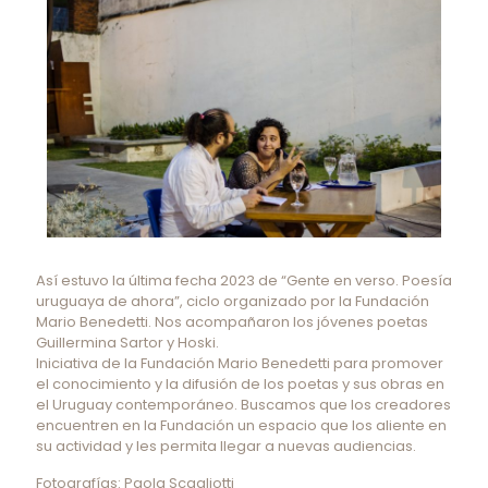
Así estuvo la última fecha 2023 de “Gente en verso. Poesía
uruguaya de ahora”, ciclo organizado por la Fundación
Mario Benedetti. Nos acompañaron los jóvenes poetas
Guillermina Sartor y Hoski.
Iniciativa de la Fundación Mario Benedetti para promover
el conocimiento y la difusión de los poetas y sus obras en
el Uruguay contemporáneo. Buscamos que los creadores
encuentren en la Fundación un espacio que los aliente en
su actividad y les permita llegar a nuevas audiencias.
Fotografías: Paola Scagliotti