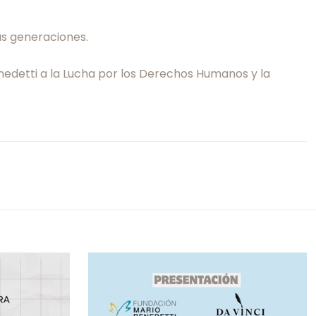
as generaciones.
enedetti a la Lucha por los Derechos Humanos y la