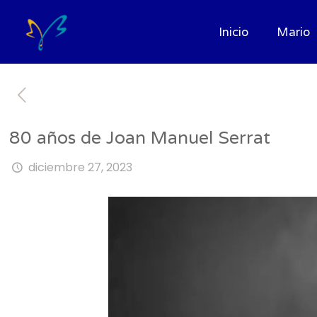
Inicio
Mario
80 años de Joan Manuel Serrat
diciembre 27, 2023