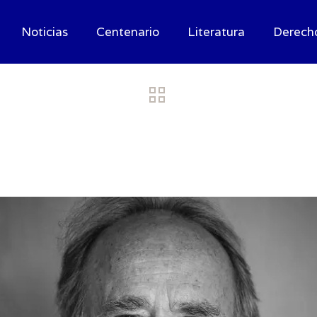
Noticias
Centenario
Literatura
Derech