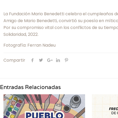
La Fundación Mario Benedetti celebra el cumpleaños de
Amigo de Mario Benedetti, convirtió su poesía en mític
Por su compromiso vital con los conflictos de su tiemp
Solidaridad, 2022.
Fotografía: Ferran Nadeu
Compartir
Entradas Relacionadas