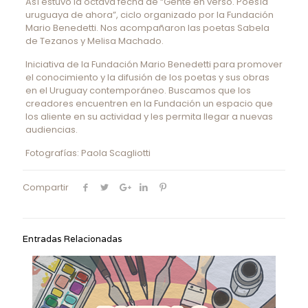
Así estuvo la octava fecha de “Gente en verso. Poesía
uruguaya de ahora”, ciclo organizado por la Fundación
Mario Benedetti. Nos acompañaron las poetas Sabela
de Tezanos y Melisa Machado.
Iniciativa de la Fundación Mario Benedetti para promover
el conocimiento y la difusión de los poetas y sus obras
en el Uruguay contemporáneo. Buscamos que los
creadores encuentren en la Fundación un espacio que
los aliente en su actividad y les permita llegar a nuevas
audiencias.
Fotografías: Paola Scagliotti
Compartir
Entradas Relacionadas