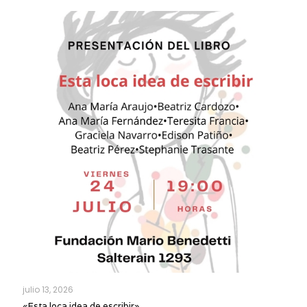
julio 13, 2026
«Esta loca idea de escribir»