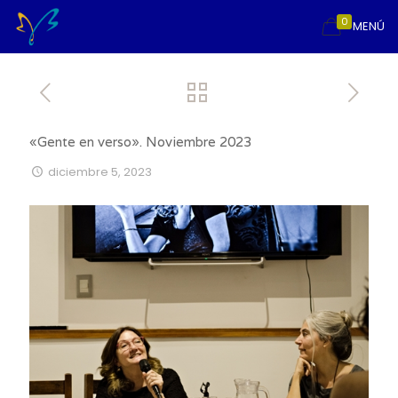
0
MENÚ
«Gente en verso». Noviembre 2023
diciembre 5, 2023