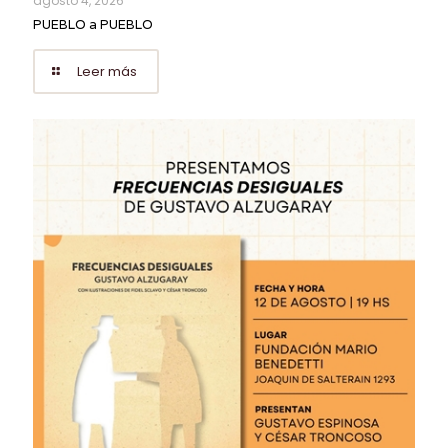
agosto 4, 2026
PUEBLO a PUEBLO
Leer más