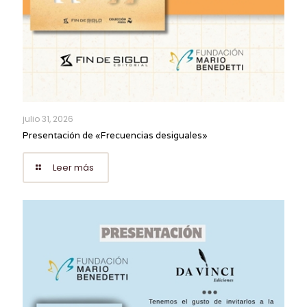
julio 31, 2026
Presentación de «Frecuencias desiguales»
Leer más