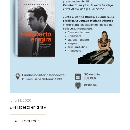
julio 14, 2026
«Felisberto en gira»
Leer más