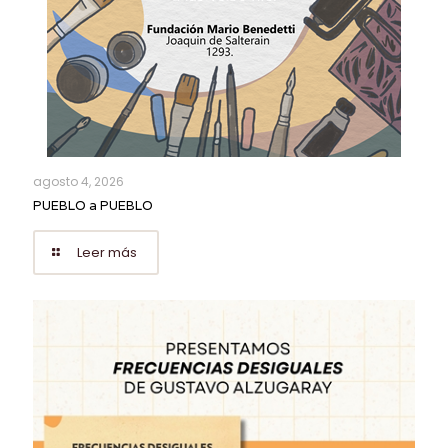
agosto 4, 2026
PUEBLO a PUEBLO
Leer más