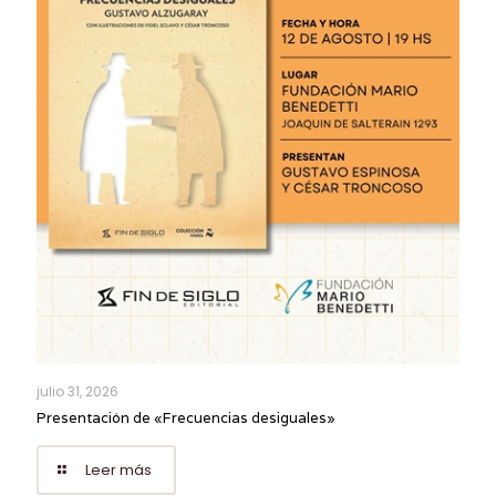
julio 31, 2026
Presentación de «Frecuencias desiguales»
Leer más