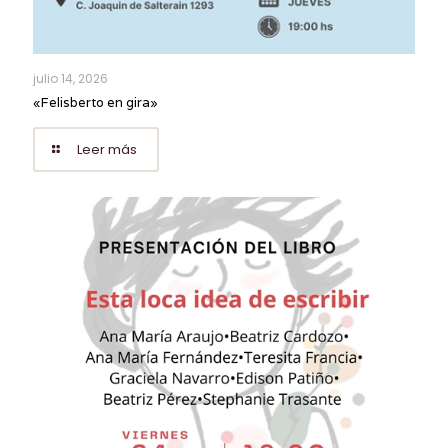
julio 14, 2026
«Felisberto en gira»
Leer más