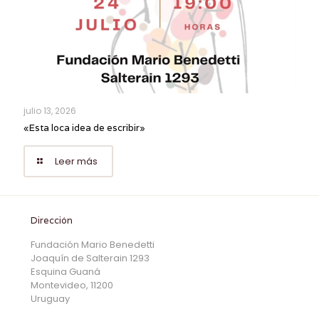
julio 13, 2026
«Esta loca idea de escribir»
Leer más
Dirección
Fundación Mario Benedetti
Joaquín de Salterain 1293
Esquina Guaná
Montevideo, 11200
Uruguay