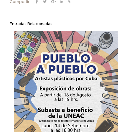
Compartir
Entradas Relacionadas