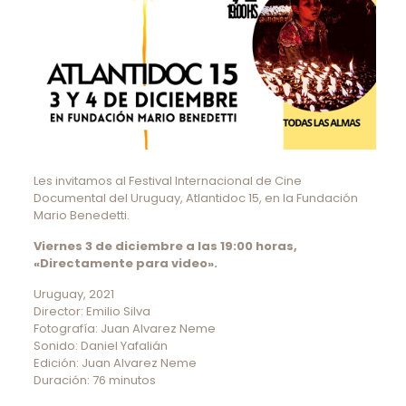
Les invitamos al Festival Internacional de Cine
Documental del Uruguay, Atlantidoc 15, en la Fundación
Mario Benedetti.
Viernes 3 de diciembre a las 19:00 horas,
«Directamente para video».
Uruguay, 2021
Director: Emilio Silva
Fotografía: Juan Alvarez Neme
Sonido: Daniel Yafalián
Edición: Juan Alvarez Neme
Duración: 76 minutos