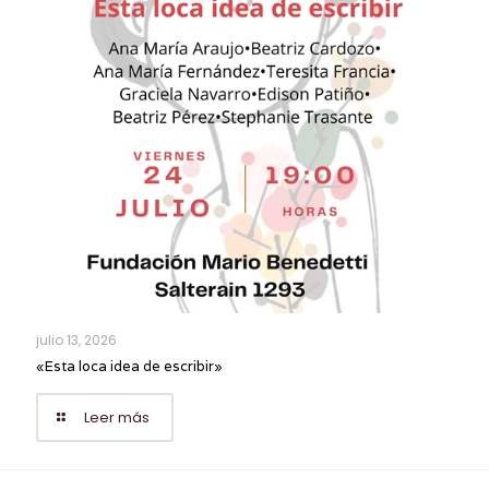
julio 13, 2026
«Esta loca idea de escribir»
Leer más