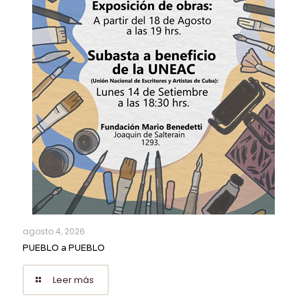
agosto 4, 2026
PUEBLO a PUEBLO
Leer más