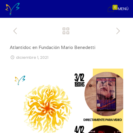
0
MENÚ
Atlantidoc en Fundación Mario Benedetti
diciembre 1, 2021