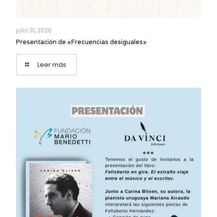
julio 31, 2026
Presentación de «Frecuencias desiguales»
Leer más