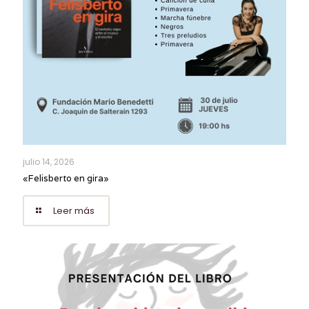
julio 14, 2026
«Felisberto en gira»
Leer más