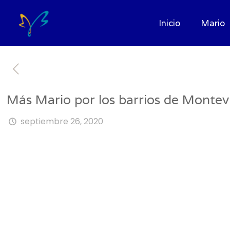
Inicio
Mario
Más Mario por los barrios de Montev
septiembre 26, 2020