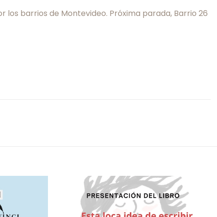
or los barrios de Montevideo. Próxima parada, Barrio 26