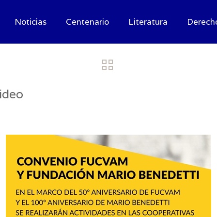
Noticias
Centenario
Literatura
Derech
ideo