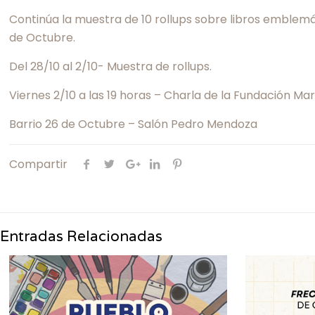
Continúa la muestra de 10 rollups sobre libros emblemá
de Octubre.
Del 28/10 al 2/10- Muestra de rollups.
Viernes 2/10 a las 19 horas – Charla de la Fundación Ma
Barrio 26 de Octubre – Salón Pedro Mendoza
Compartir
Entradas Relacionadas