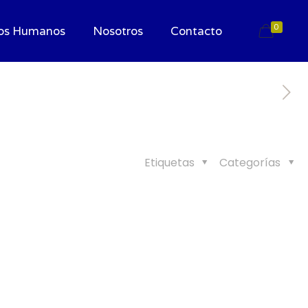
0
os Humanos
Nosotros
Contacto
Etiquetas
Categorías