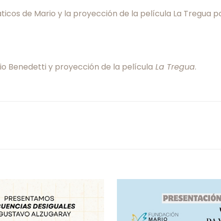
ticos de Mario y la proyección de la película La Tregua p
rio Benedetti y proyección de la película
La Tregua
.