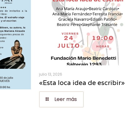
julio 13, 2026
«Esta loca idea de escribir»
Leer más