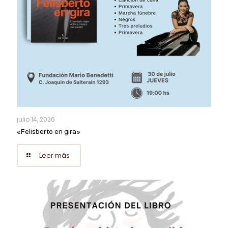
julio 14, 2026
«Felisberto en gira»
Leer más