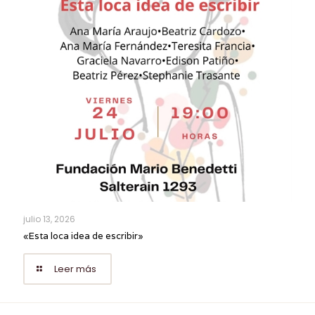
julio 13, 2026
«Esta loca idea de escribir»
Leer más