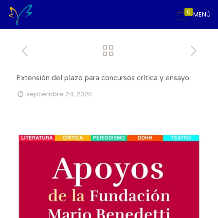
0
MENÚ
Extensión del plazo para concursos crítica y ensayo
septiembre 24, 2020