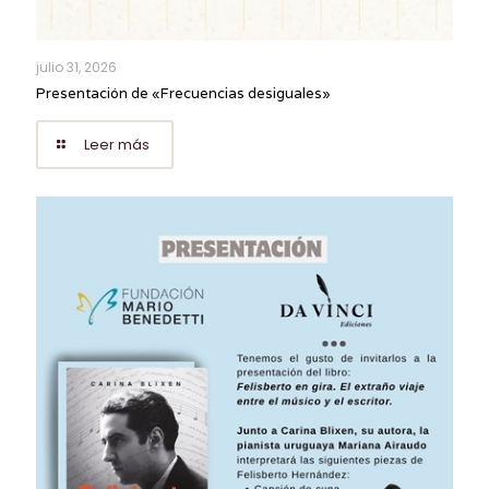
julio 31, 2026
Presentación de «Frecuencias desiguales»
Leer más