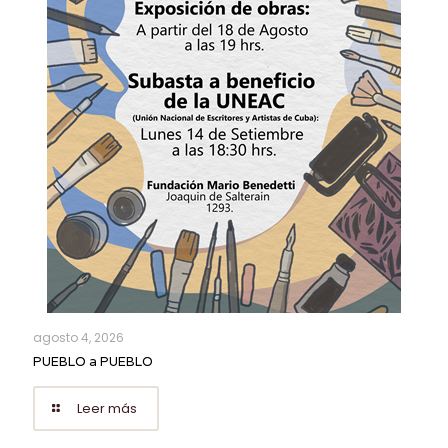
agosto 4, 2026
PUEBLO a PUEBLO
Leer más