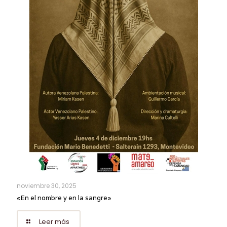
noviembre 30, 2025
«En el nombre y en la sangre»
Leer más