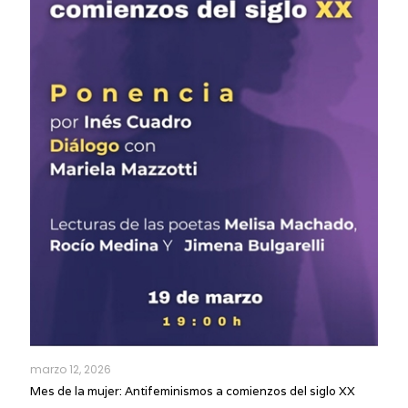
marzo 12, 2026
Mes de la mujer: Antifeminismos a comienzos del siglo XX