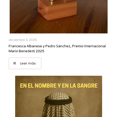
diciembre 4, 2025
Francesca Albanese y Pedro Sánchez, Premio Internacional
Mario Benedetti 2025
Leer más