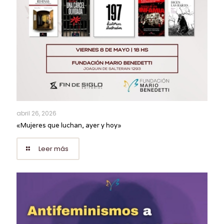
abril 26, 2026
«Mujeres que luchan, ayer y hoy»
Leer más