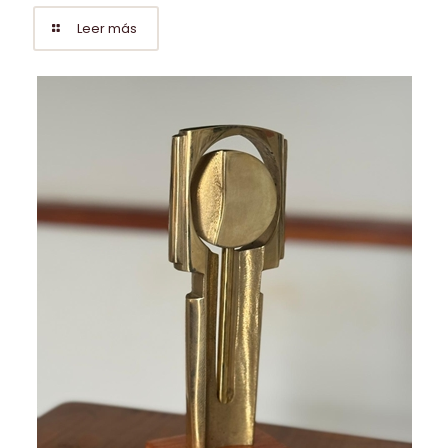
Leer más