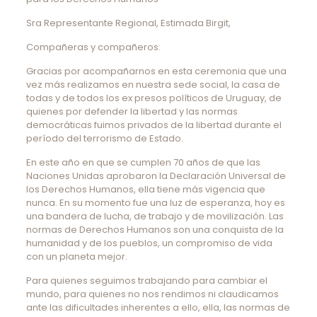
Sra Representante Regional, Estimada Birgit,
Compañeras y compañeros:
Gracias por acompañarnos en esta ceremonia que una
vez más realizamos en nuestra sede social, la casa de
todas y de todos los ex presos políticos de Uruguay, de
quienes por defender la libertad y las normas
democráticas fuimos privados de la libertad durante el
período del terrorismo de Estado.
En este año en que se cumplen 70 años de que las
Naciones Unidas aprobaron la Declaración Universal de
los Derechos Humanos, ella tiene más vigencia que
nunca. En su momento fue una luz de esperanza, hoy es
una bandera de lucha, de trabajo y de movilización. Las
normas de Derechos Humanos son una conquista de la
humanidad y de los pueblos, un compromiso de vida
con un planeta mejor.
Para quienes seguimos trabajando para cambiar el
mundo, para quienes no nos rendimos ni claudicamos
ante las dificultades inherentes a ello, ella, las normas de