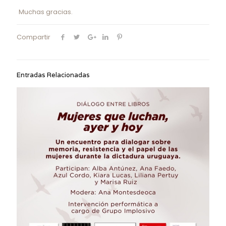
Muchas gracias.
Compartir
Entradas Relacionadas