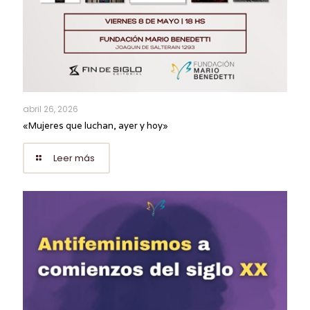
abril 26, 2026
«Mujeres que luchan, ayer y hoy»
Leer más