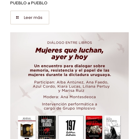
PUEBLO a PUEBLO
Leer más