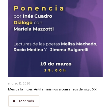
marzo 12, 2026
Mes de la mujer: Antifeminismos a comienzos del siglo XX
Leer más