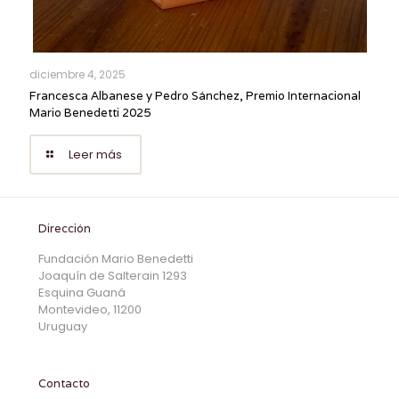
diciembre 4, 2025
Francesca Albanese y Pedro Sánchez, Premio Internacional
Mario Benedetti 2025
Leer más
Dirección
Fundación Mario Benedetti
Joaquín de Salterain 1293
Esquina Guaná
Montevideo, 11200
Uruguay
Contacto