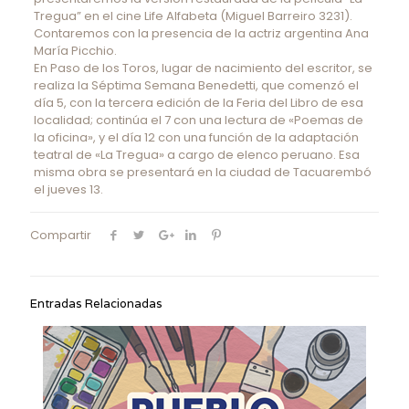
Tregua” en el cine Life Alfabeta (Miguel Barreiro 3231).
Contaremos con la presencia de la actriz argentina Ana
María Picchio.
En Paso de los Toros, lugar de nacimiento del escritor, se
realiza la Séptima Semana Benedetti, que comenzó el
día 5, con la tercera edición de la Feria del Libro de esa
localidad; continúa el 7 con una lectura de «Poemas de
la oficina», y el día 12 con una función de la adaptación
teatral de «La Tregua» a cargo de elenco peruano. Esa
misma obra se presentará en la ciudad de Tacuarembó
el jueves 13.
Compartir
Entradas Relacionadas