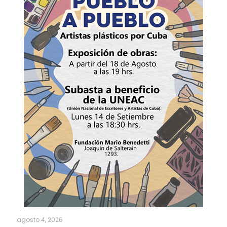
agosto 4, 2026