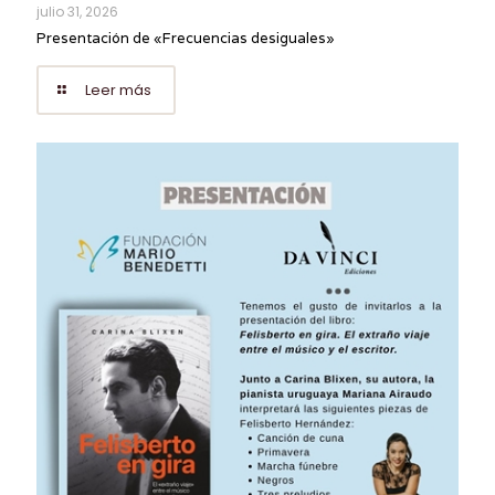
julio 31, 2026
Presentación de «Frecuencias desiguales»
Leer más