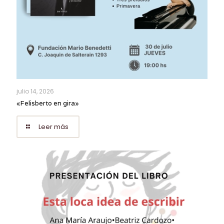
julio 14, 2026
«Felisberto en gira»
Leer más