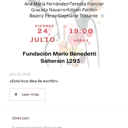
julio 13, 2026
«Esta loca idea de escribir»
Leer más
Dirección
Fundación Mario Benedetti