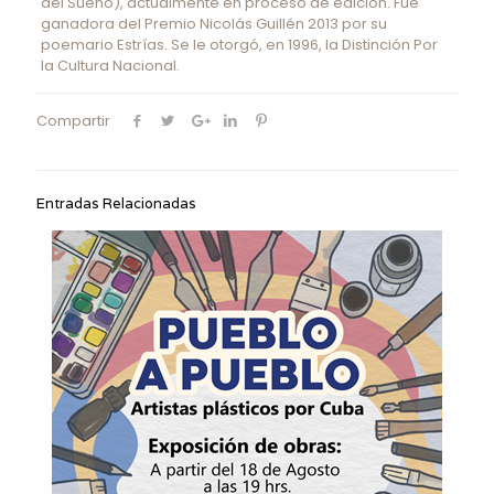
del Sueño), actualmente en proceso de edición. Fue
ganadora del Premio Nicolás Guillén 2013 por su
poemario Estrías. Se le otorgó, en 1996, la Distinción Por
la Cultura Nacional.
Compartir
Entradas Relacionadas