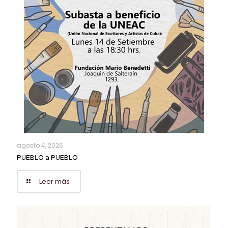
agosto 4, 2026
PUEBLO a PUEBLO
Leer más