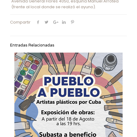
Avenida General Flores 4050, esquina Manuel Arrotea
(frente al local donde se realizó el ayuno).
Compartir
Entradas Relacionadas