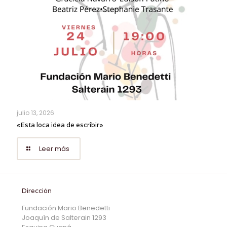
julio 13, 2026
«Esta loca idea de escribir»
Leer más
Dirección
Fundación Mario Benedetti
Joaquín de Salterain 1293