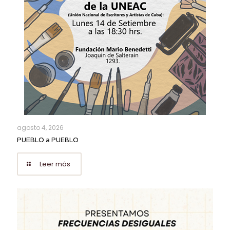
agosto 4, 2026
PUEBLO a PUEBLO
Leer más