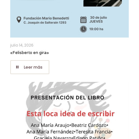
julio 14, 2026
«Felisberto en gira»
Leer más