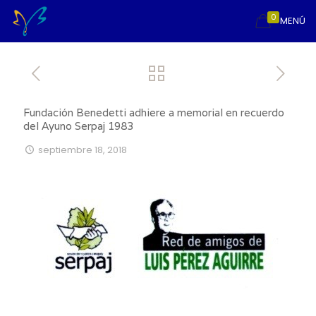
0
MENÚ
Fundación Benedetti adhiere a memorial en recuerdo
del Ayuno Serpaj 1983
septiembre 18, 2018