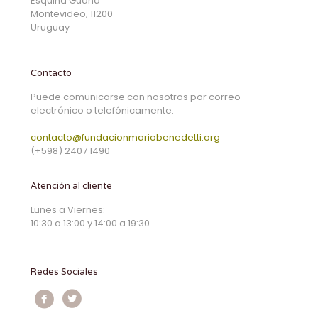
Esquina Guaná
Montevideo, 11200
Uruguay
Contacto
Puede comunicarse con nosotros por correo
electrónico o telefónicamente:
contacto@fundacionmariobenedetti.org
(+598) 2407 1490
Atención al cliente
Lunes a Viernes:
10:30 a 13:00 y 14:00 a 19:30
Redes Sociales