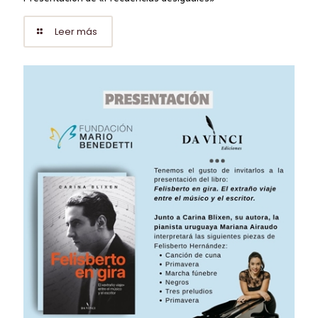
Leer más