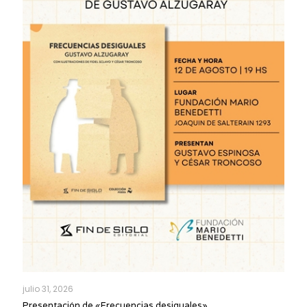
julio 31, 2026
Presentación de «Frecuencias desiguales»