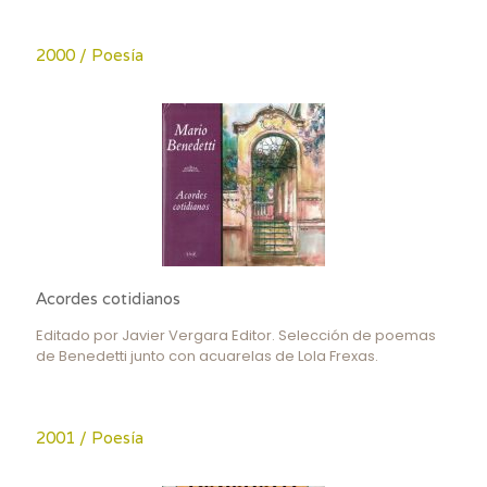
2000 / Poesía
Acordes cotidianos
Editado por Javier Vergara Editor. Selección de poemas
de Benedetti junto con acuarelas de Lola Frexas.
2001 / Poesía