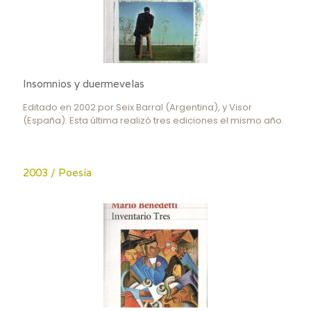
Insomnios y duermevelas
Editado en 2002 por Seix Barral (Argentina), y Visor
(España). Esta última realizó tres ediciones el mismo año.
2003 / Poesía