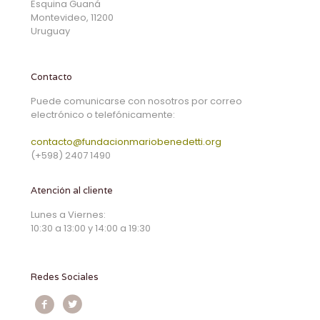
Esquina Guaná
Montevideo, 11200
Uruguay
Contacto
Puede comunicarse con nosotros por correo
electrónico o telefónicamente:
contacto@fundacionmariobenedetti.org
(+598) 2407 1490
Atención al cliente
Lunes a Viernes:
10:30 a 13:00 y 14:00 a 19:30
Redes Sociales