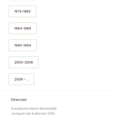
1973-1983
1984-1989
1990-1994
2003-2008
2009 - ...
Dirección
Fundación Mario Benedetti
Joaquín de Salterain 1293