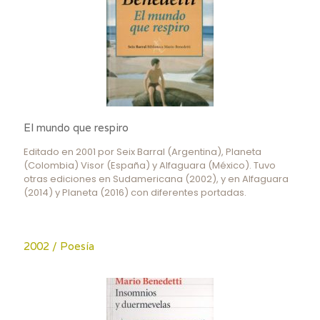
El mundo que respiro
Editado en 2001 por Seix Barral (Argentina), Planeta
(Colombia) Visor (España) y Alfaguara (México). Tuvo
otras ediciones en Sudamericana (2002), y en Alfaguara
(2014) y Planeta (2016) con diferentes portadas.
2002 / Poesía