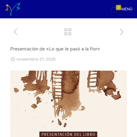
0
MENÚ
Presentación de «Lo que le pasó a la flor»
noviembre 27, 2025