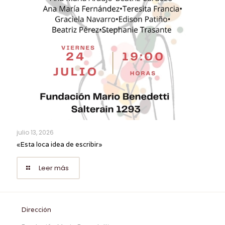
julio 13, 2026
«Esta loca idea de escribir»
Leer más
Dirección