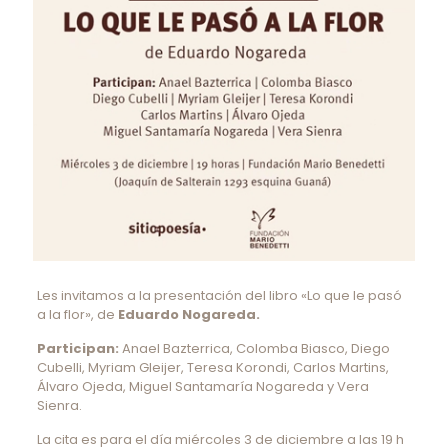
Les invitamos a la presentación del libro «Lo que le pasó
a la flor», de
Eduardo Nogareda.
Participan:
Anael Bazterrica, Colomba Biasco, Diego
Cubelli, Myriam Gleijer, Teresa Korondi, Carlos Martins,
Álvaro Ojeda, Miguel Santamaría Nogareda y Vera
Sienra.
La cita es para el día miércoles 3 de diciembre a las 19 h