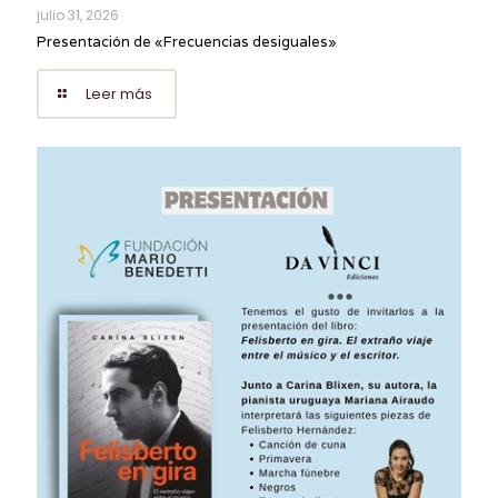
julio 31, 2026
Presentación de «Frecuencias desiguales»
Leer más