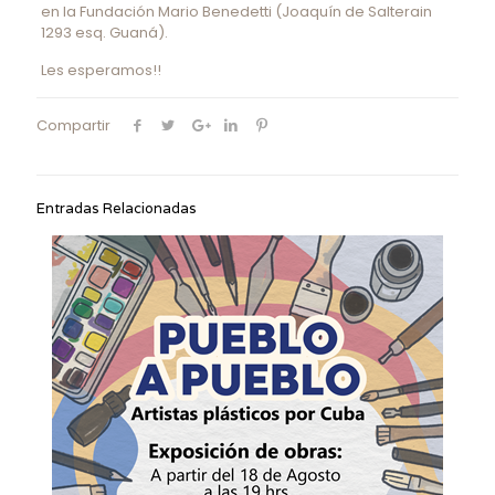
en la Fundación Mario Benedetti (Joaquín de Salterain
1293 esq. Guaná).
Les esperamos!!
Compartir
Entradas Relacionadas