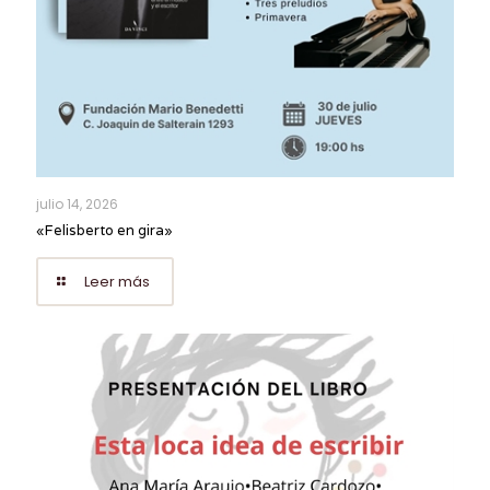
julio 14, 2026
«Felisberto en gira»
Leer más