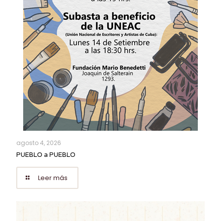
agosto 4, 2026
PUEBLO a PUEBLO
Leer más