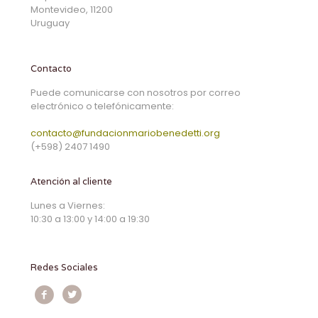
Montevideo, 11200
Uruguay
Contacto
Puede comunicarse con nosotros por correo
electrónico o telefónicamente:
contacto@fundacionmariobenedetti.org
(+598) 2407 1490
Atención al cliente
Lunes a Viernes:
10:30 a 13:00 y 14:00 a 19:30
Redes Sociales