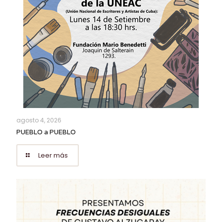
agosto 4, 2026
PUEBLO a PUEBLO
Leer más