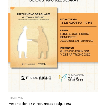
julio 31, 2026
Presentación de «Frecuencias desiguales»