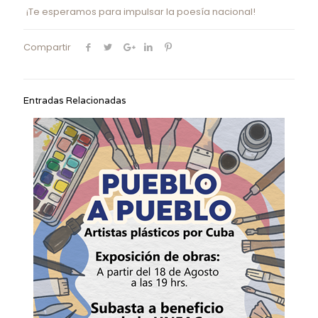
¡Te esperamos para impulsar la poesía nacional!
Compartir
Entradas Relacionadas