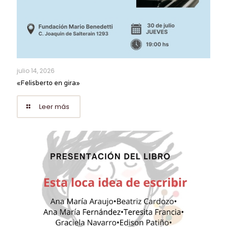
julio 14, 2026
«Felisberto en gira»
Leer más