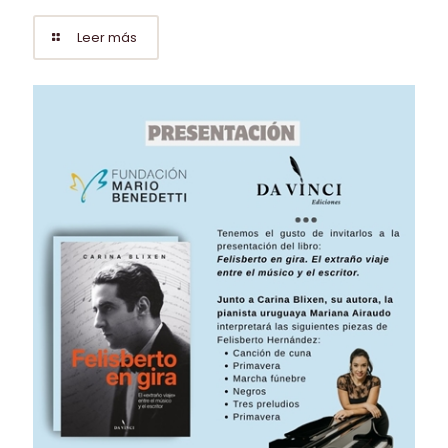
Leer más