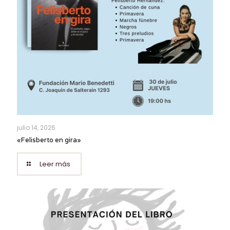
julio 14, 2026
«Felisberto en gira»
Leer más