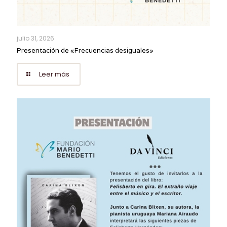
julio 31, 2026
Presentación de «Frecuencias desiguales»
Leer más