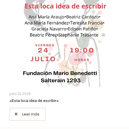
julio 13, 2026
«Esta loca idea de escribir»
Leer más