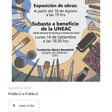
agosto 4, 2026
PUEBLO a PUEBLO
Leer más