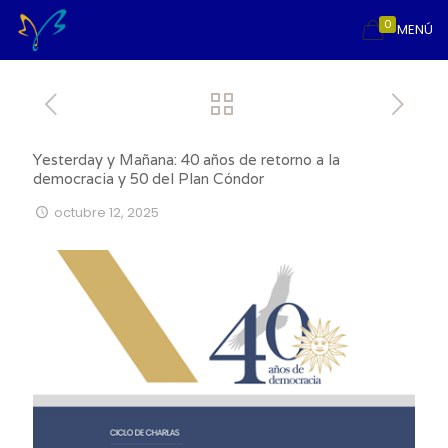
0
MENÚ
Yesterday y Mañana: 40 años de retorno a la
democracia y 50 del Plan Cóndor
octubre 12, 2025