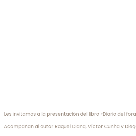
Les invitamos a la presentación del libro «Diario del fo
Acompañan al autor Raquel Diana, Víctor Cunha y Diego