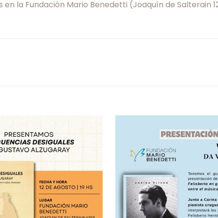
as en la Fundación Mario Benedetti (Joaquín de Salterain 