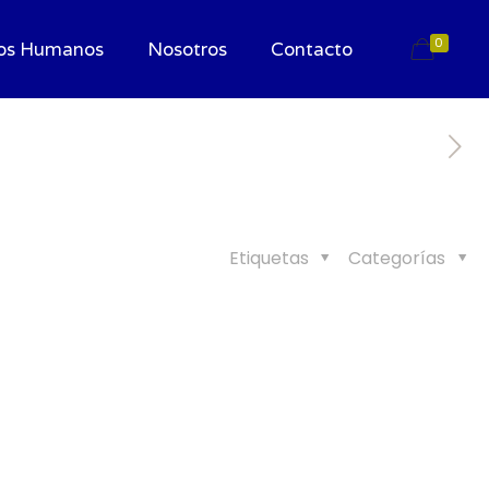
0
os Humanos
Nosotros
Contacto
Etiquetas
Categorías