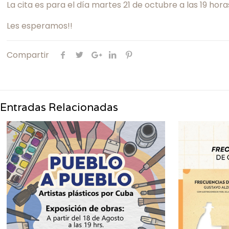
La cita es para el día martes 21 de octubre a las 19 hor
Les esperamos!!
Compartir
Entradas Relacionadas