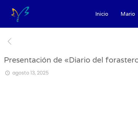
Inicio
Mario
Presentación de «Diario del foraster
agosto 13, 2025