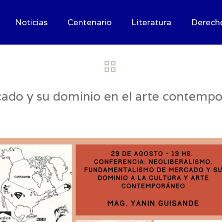
Noticias
Centenario
Literatura
Derech
ado y su dominio en el arte contemp