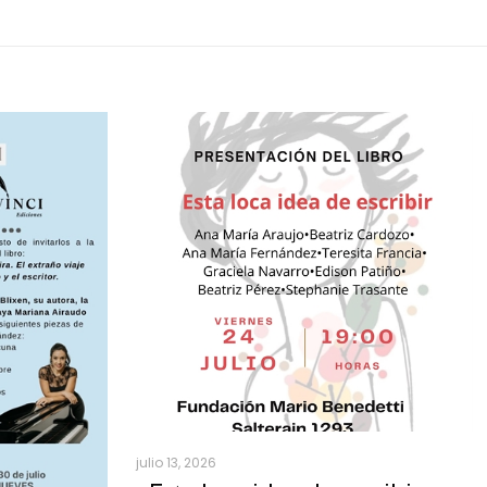
julio 13, 2026