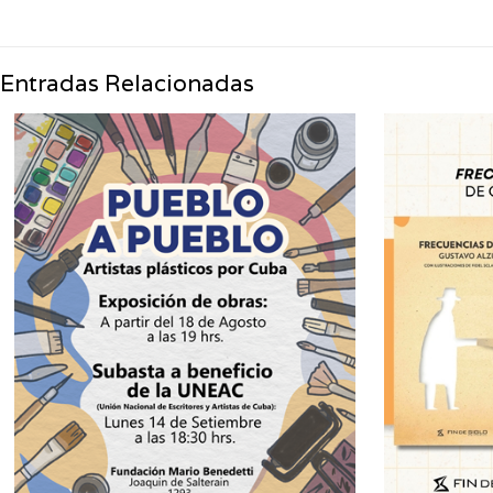
Entradas Relacionadas