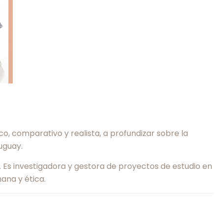
co, comparativo y realista, a profundizar sobre la
uguay.
. Es investigadora y gestora de proyectos de estudio en
ana y ética.