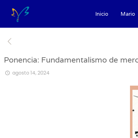
Inicio
Mario
Ponencia: Fundamentalismo de merc
agosto 14, 2024