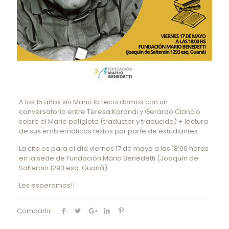
A los 15 años sin Mario lo recordamos con un
conversatorio entre Teresa Korondi y Gerardo Ciancio
sobre el Mario políglota (traductor y traducido) + lectura
de sus emblemáticos textos por parte de estudiantes.
La cita es para el día viernes 17 de mayo a las 18:00 horas
en la sede de Fundación Mario Benedetti (Joaquín de
Salterain 1293 esq. Guaná).
Les esperamos!!
Compartir