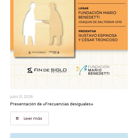
julio 31, 2026
Presentación de «Frecuencias desiguales»
Leer más