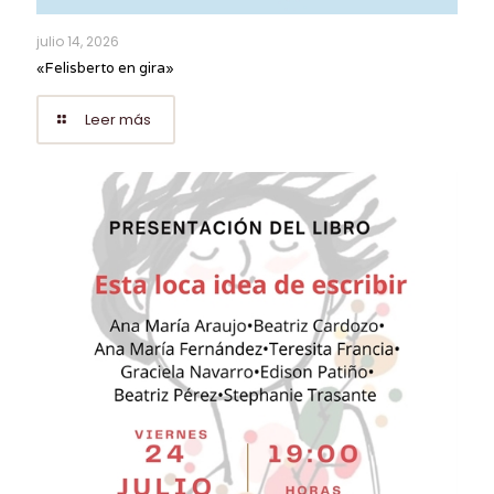
julio 14, 2026
«Felisberto en gira»
Leer más