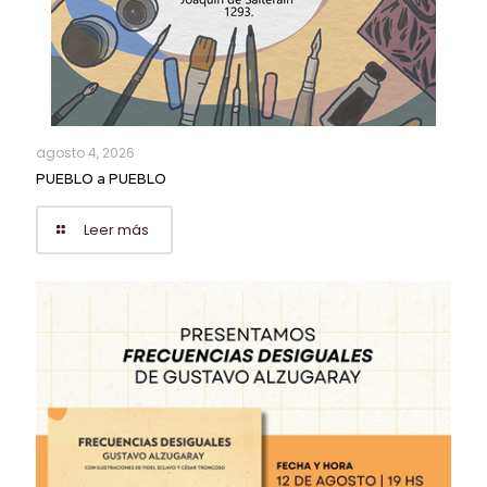
agosto 4, 2026
PUEBLO a PUEBLO
Leer más