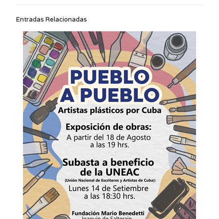
Entradas Relacionadas