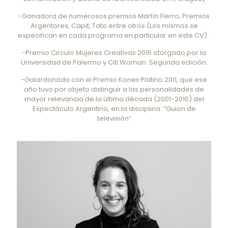
-Ganadora de numerosos premios Martín Fierro, Premios
Argentores, Capit, Tato entre otros (Los mismos se
especifican en cada programa en particular en este CV) .
-Premio Circulo Mujeres Creativas 2015 otorgado por la
Universidad de Palermo y Citi Woman. Segunda edición.
-Galardonada con el Premio Konex Platino 2011, que ese
año tuvo por objeto distinguir a las personalidades de
mayor relevancia de la última década (2001-2010) del
Espectáculo Argentino, en la disciplina: “Guion de
televisión”