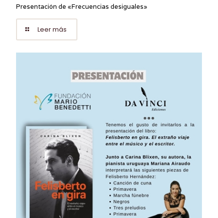
Presentación de «Frecuencias desiguales»
Leer más