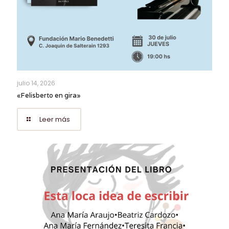
julio 14, 2026
«Felisberto en gira»
Leer más