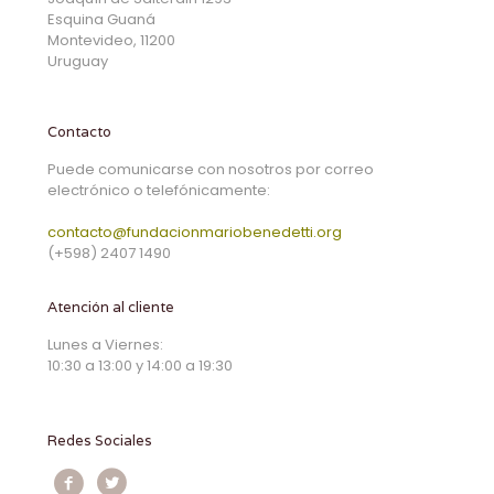
Esquina Guaná
Montevideo, 11200
Uruguay
Contacto
Puede comunicarse con nosotros por correo
electrónico o telefónicamente:
contacto@fundacionmariobenedetti.org
(+598) 2407 1490
Atención al cliente
Lunes a Viernes:
10:30 a 13:00 y 14:00 a 19:30
Redes Sociales