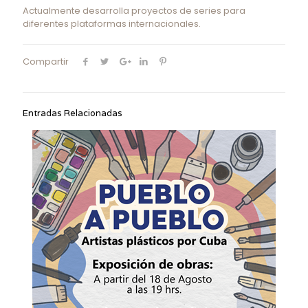
Actualmente desarrolla proyectos de series para
diferentes plataformas internacionales.
Compartir
Entradas Relacionadas