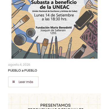
agosto 4, 2026
PUEBLO a PUEBLO
Leer más