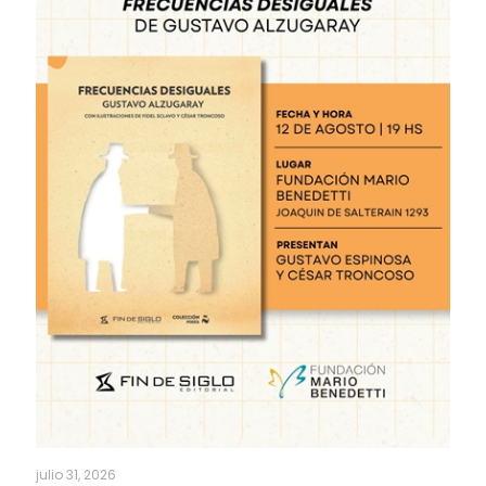
julio 31, 2026