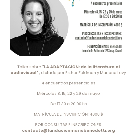
Taller sobre
"LA ADAPTACIÓN: de la literatura al
audiovisual"
, dictado por Esther Feldman y Mariana Levy.
4 encuentros presenciales
Miércoles 8, 15, 22 y 29 de mayo
De 17:30 a 20:00 hs
MATRÍCULA DE INSCRIPCIÓN: 4000 $
POR CONSULTAS E INSCRIPCIONES:
contacto@fundacionmariobenedetti.org