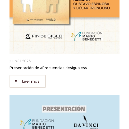
julio 31, 2026
Presentación de «Frecuencias desiguales»
Leer más