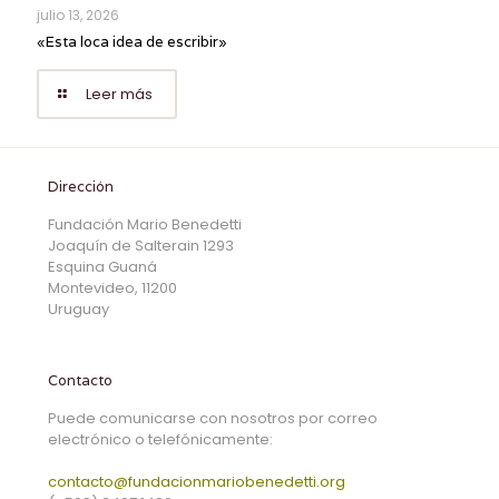
julio 13, 2026
«Esta loca idea de escribir»
Leer más
Dirección
Fundación Mario Benedetti
Joaquín de Salterain 1293
Esquina Guaná
Montevideo, 11200
Uruguay
Contacto
Puede comunicarse con nosotros por correo
electrónico o telefónicamente:
contacto@fundacionmariobenedetti.org