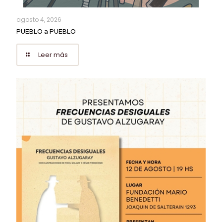
agosto 4, 2026
PUEBLO a PUEBLO
Leer más