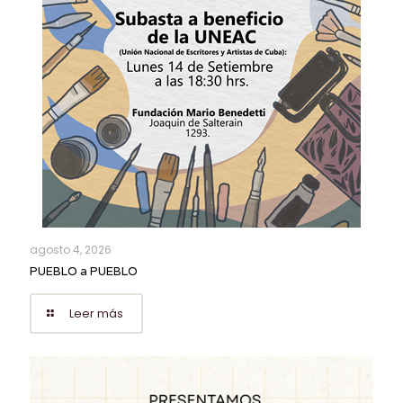
agosto 4, 2026
PUEBLO a PUEBLO
Leer más