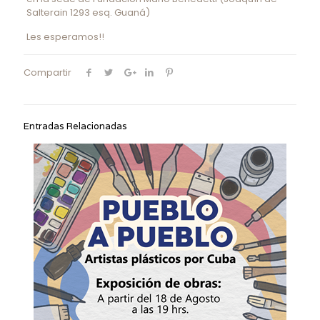
Salterain 1293 esq. Guaná)
Les esperamos!!
Compartir
Entradas Relacionadas