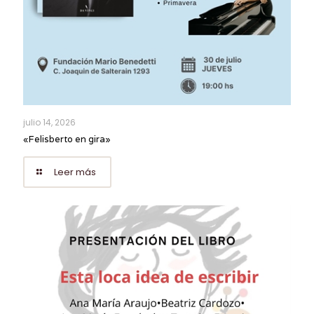
julio 14, 2026
«Felisberto en gira»
Leer más