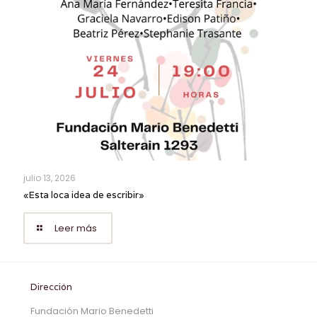
julio 13, 2026
«Esta loca idea de escribir»
Leer más
Dirección
Fundación Mario Benedetti