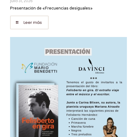
julio 31, 2026
Presentación de «Frecuencias desiguales»
Leer más