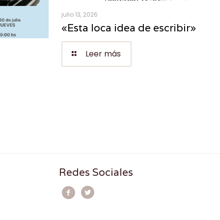
julio 13, 2026
«Esta loca idea de escribir»
Leer más
Redes Sociales