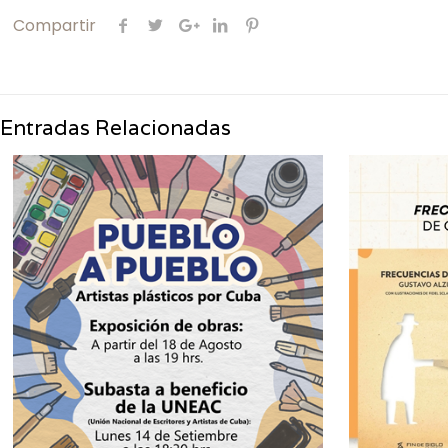
Compartir
Entradas Relacionadas