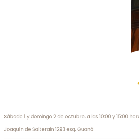
Sábado 1 y domingo 2 de octubre, a las 10:00 y 15:00 hor
Joaquín de Salterain 1293 esq. Guaná