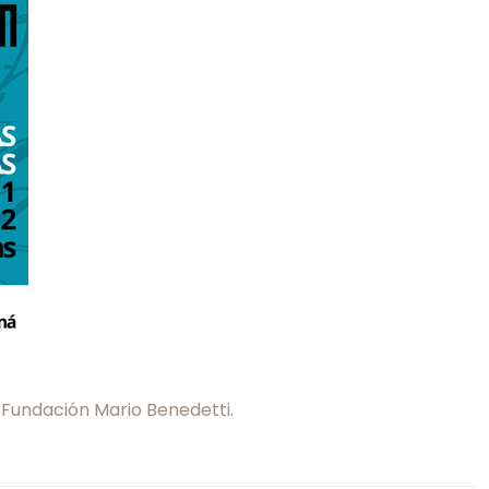
a Fundación Mario Benedetti.