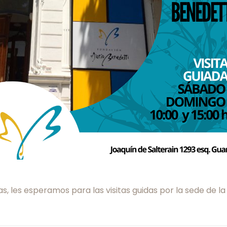
as, les esperamos para las visitas guidas por la sede de l