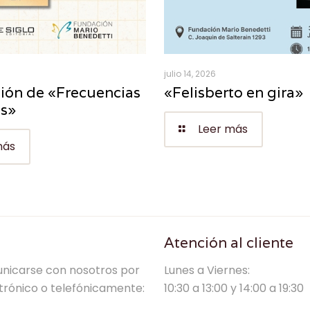
julio 14, 2026
ión de «Frecuencias
«Felisberto en gira»
es»
Leer más
más
Atención al cliente
nicarse con nosotros por
Lunes a Viernes:
trónico o telefónicamente:
10:30 a 13:00 y 14:00 a 19:30