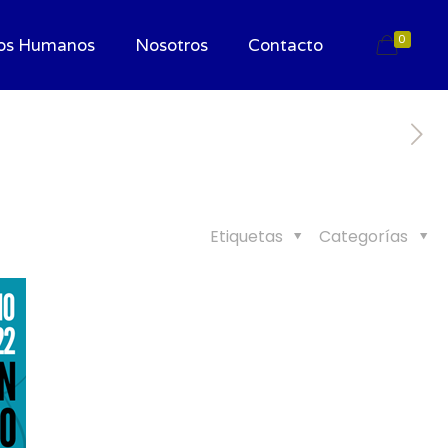
0
os Humanos
Nosotros
Contacto
Etiquetas
Categorías