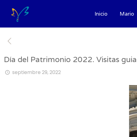
Inicio
Mario
Día del Patrimonio 2022. Visitas gui
septiembre 29, 2022