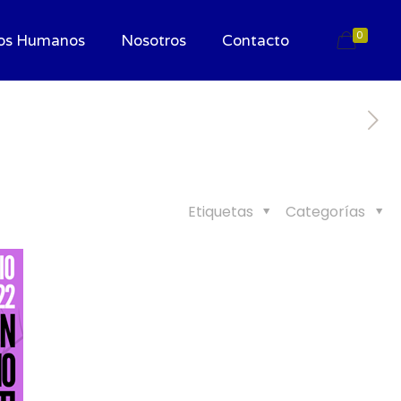
0
os Humanos
Nosotros
Contacto
Etiquetas
Categorías