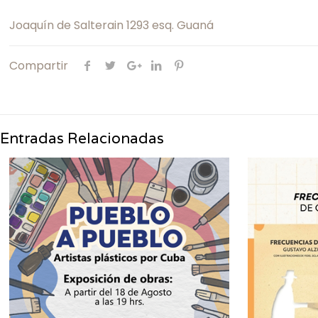
Joaquín de Salterain 1293 esq. Guaná
Compartir
Entradas Relacionadas