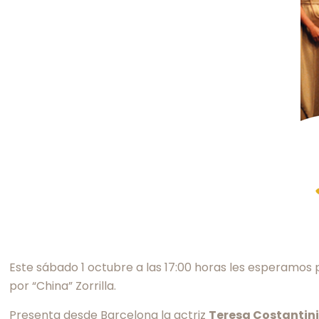
Este sábado 1 octubre a las 17:00 horas les esperamos p
por “China” Zorrilla.
Presenta desde Barcelona la actriz
Teresa Costantini