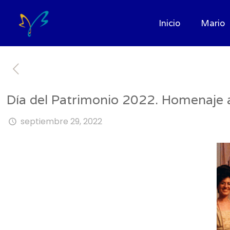
Inicio
Mario
Día del Patrimonio 2022. Homenaje a
septiembre 29, 2022