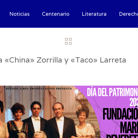
Noticias
Centenario
Literatura
Derech
 «China» Zorrilla y «Taco» Larreta