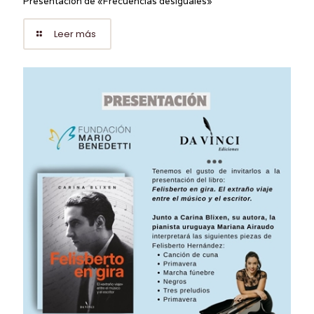
Presentación de «Frecuencias desiguales»
Leer más