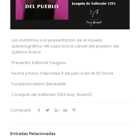
Les invitamos a la presentación de la novela
autobiográfica «Mi casa era la cárcel del pueblo» de
Zulema Arena.
Presenta: Editorial Yauguru
Fecha y hora: miércoles 6 de julio a las 19:00 horas
Fundación Mario Benedetti
(Joaquín de Salterain 1293 esq. Guaná)
Compartir
Entradas Relacionadas