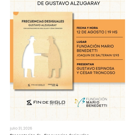
julio 31, 2026