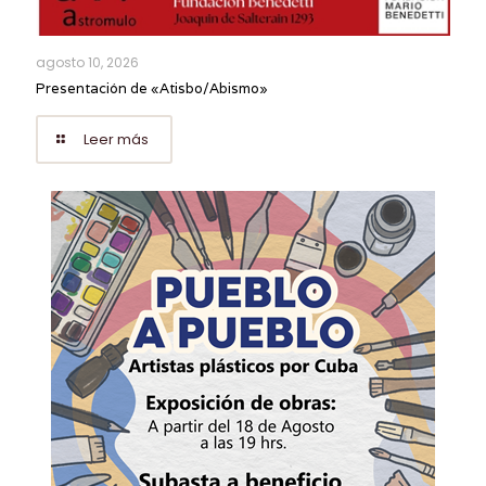
agosto 10, 2026
Presentación de «Atisbo/Abismo»
Leer más