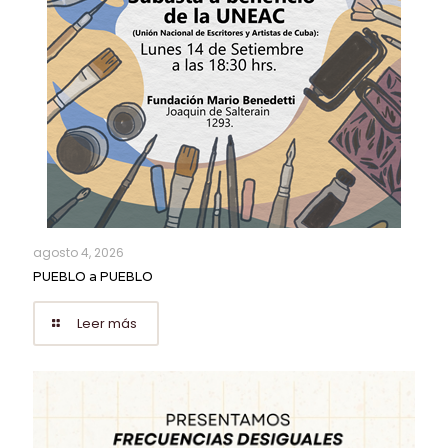
agosto 4, 2026
PUEBLO a PUEBLO
Leer más