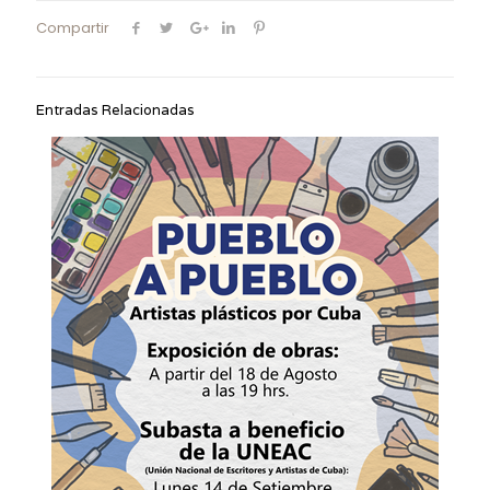
Compartir
Entradas Relacionadas