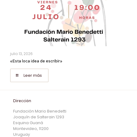
julio 13, 2026
«Esta loca idea de escribir»
Leer más
Dirección
Fundación Mario Benedetti
Joaquín de Salterain 1293
Esquina Guaná
Montevideo, 11200
Uruguay