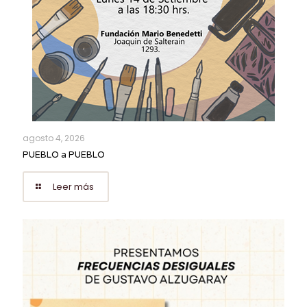
agosto 4, 2026
PUEBLO a PUEBLO
Leer más