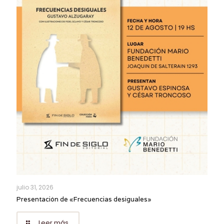
julio 31, 2026
Presentación de «Frecuencias desiguales»
Leer más