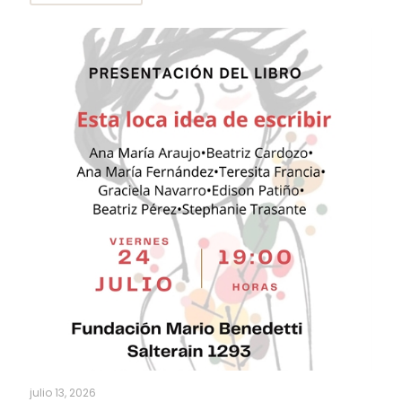
julio 13, 2026