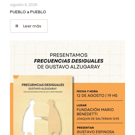
agosto 4, 2026
PUEBLO a PUEBLO
Leer más