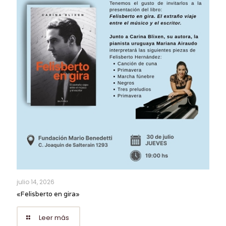
julio 14, 2026
«Felisberto en gira»
Leer más