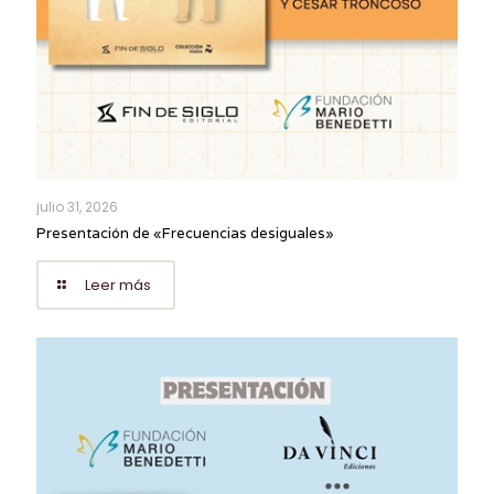
julio 31, 2026
Presentación de «Frecuencias desiguales»
Leer más