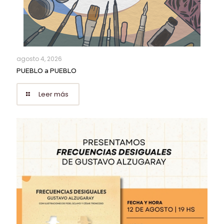
agosto 4, 2026
PUEBLO a PUEBLO
Leer más