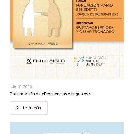
julio 31, 2026
Presentación de «Frecuencias desiguales»
Leer más