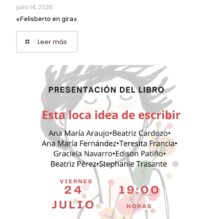
julio 14, 2026
«Felisberto en gira»
Leer más