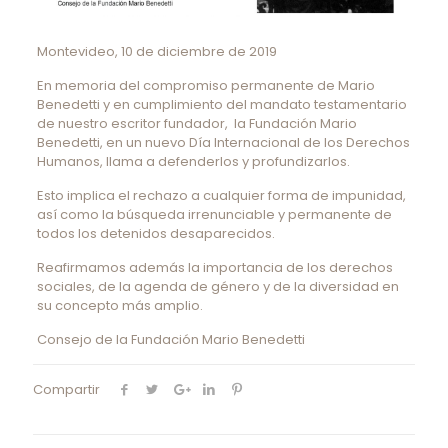
Montevideo, 10 de diciembre de 2019
En memoria del compromiso permanente de Mario
Benedetti y en cumplimiento del mandato testamentario
de nuestro escritor fundador, la Fundación Mario
Benedetti, en un nuevo Día Internacional de los Derechos
Humanos, llama a defenderlos y profundizarlos.
Esto implica el rechazo a cualquier forma de impunidad,
así como la búsqueda irrenunciable y permanente de
todos los detenidos desaparecidos.
Reafirmamos además la importancia de los derechos
sociales, de la agenda de género y de la diversidad en
su concepto más amplio.
Consejo de la Fundación Mario Benedetti
Compartir