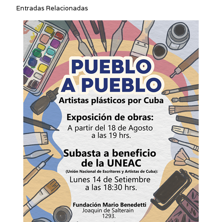
Entradas Relacionadas