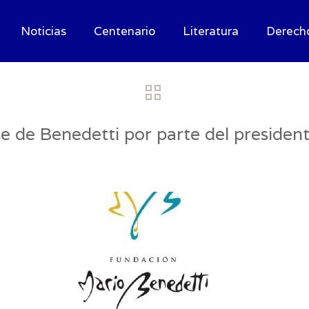
Noticias
Centenario
Literatura
Derech
 de Benedetti por parte del president