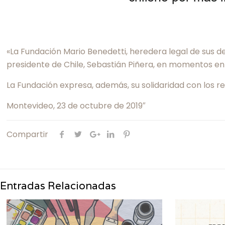
«La Fundación Mario Benedetti, heredera legal de sus d
presidente de Chile, Sebastián Piñera, en momentos en 
La Fundación expresa, además, su solidaridad con los rec
Montevideo, 23 de octubre de 2019″
Compartir
Entradas Relacionadas