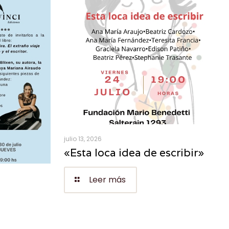
julio 13, 2026
«Esta loca idea de escribir»
Leer más