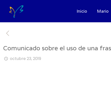
Inicio
Mario
Comunicado sobre el uso de una frase
octubre 23, 2019