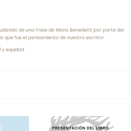
alizado de una frase de Mario Benedetti por parte del
lo que fue el pensamiento de nuestro escritor.
l y equidad.