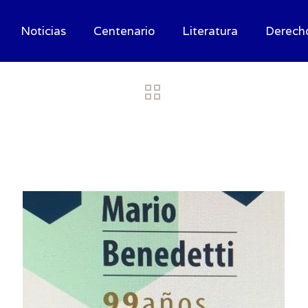
Noticias
Centenario
Literatura
Derech