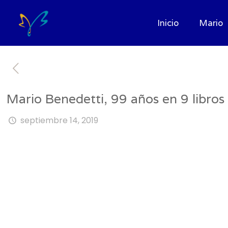
Inicio
Mario
Mario Benedetti, 99 años en 9 libros
septiembre 14, 2019