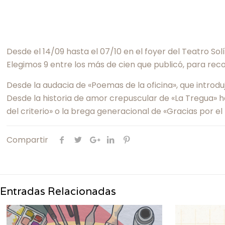
Desde el 14/09 hasta el 07/10 en el foyer del Teatro Solí
Elegimos 9 entre los más de cien que publicó, para reco
Desde la audacia de «Poemas de la oficina», que introduj
Desde la historia de amor crepuscular de «La Tregua» hast
del criterio» o la brega generacional de «Gracias por el
Compartir
Entradas Relacionadas