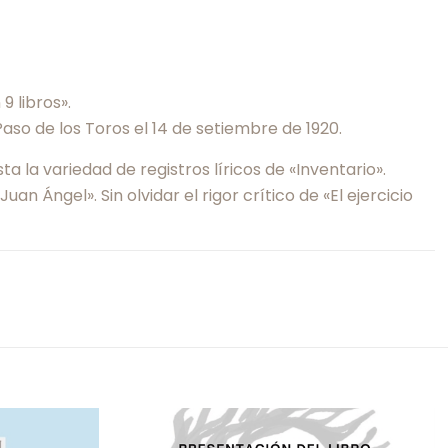
9 libros».
aso de los Toros el 14 de setiembre de 1920.
 la variedad de registros líricos de «Inventario».
n Ángel». Sin olvidar el rigor crítico de «El ejercicio