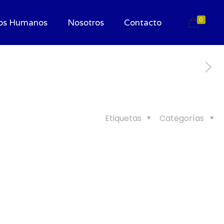
0
os Humanos
Nosotros
Contacto
Etiquetas
Categorías