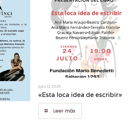
julio 13, 2026
«Esta loca idea de escribir»
Leer más