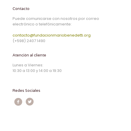
Contacto
Puede comunicarse con nosotros por correo
electrónico o telefónicamente:
contacto@fundacionmariobenedetti.org
(+598) 2407 1490
Atención al cliente
Lunes a Viernes:
10:30 a 13:00 y 14:00 a 19:30
Redes Sociales