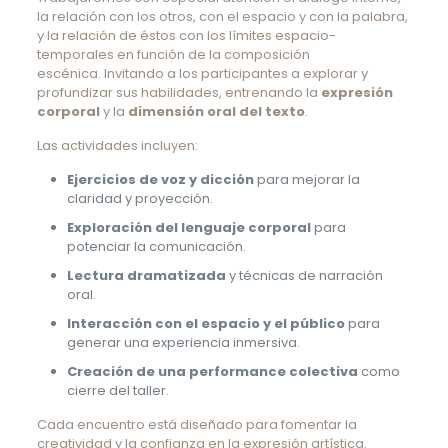
la relación con los otros, con el espacio y con la palabra,
y la relación de éstos con los límites espacio-
temporales en función de la composición
escénica. Invitando a los participantes a explorar y
profundizar sus habilidades, entrenando la
expresión
corporal
y la
dimensión oral del texto
.
Las actividades incluyen:
Ejercicios de voz y dicción
para mejorar la
claridad y proyección.
Exploración del lenguaje corporal
para
potenciar la comunicación.
Lectura dramatizada
y técnicas de narración
oral.
Interacción con el espacio y el público
para
generar una experiencia inmersiva.
Creación de una performance colectiva
como
cierre del taller.
Cada encuentro está diseñado para fomentar la
creatividad y la confianza en la expresión artística.