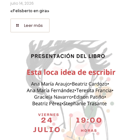
julio 14, 2026
«Felisberto en gira»
Leer más