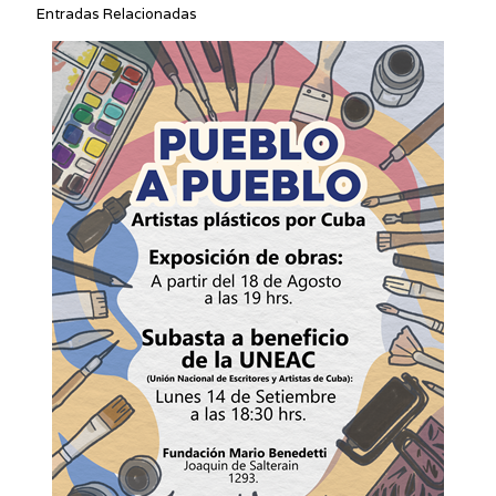
Entradas Relacionadas