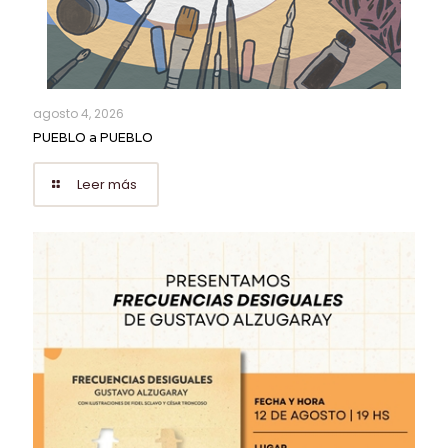
agosto 4, 2026
PUEBLO a PUEBLO
Leer más