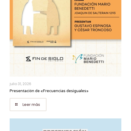
julio 31, 2026
Presentación de «Frecuencias desiguales»
Leer más