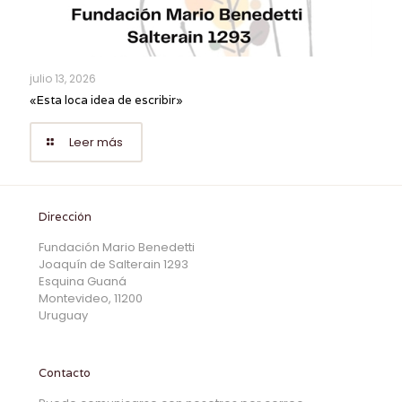
julio 13, 2026
«Esta loca idea de escribir»
Leer más
Dirección
Fundación Mario Benedetti
Joaquín de Salterain 1293
Esquina Guaná
Montevideo, 11200
Uruguay
Contacto