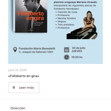
julio 14, 2026
«Felisberto en gira»
Leer más
Dirección