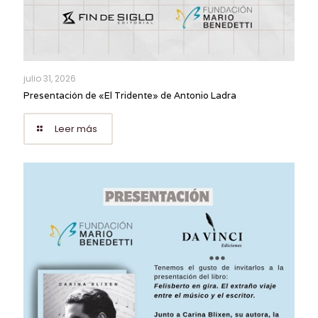
julio 31, 2026
Presentación de «El Tridente» de Antonio Ladra
Leer más