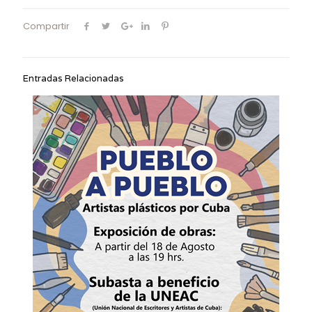
Compartir
Entradas Relacionadas