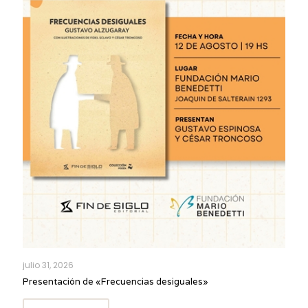
julio 31, 2026
Presentación de «Frecuencias desiguales»