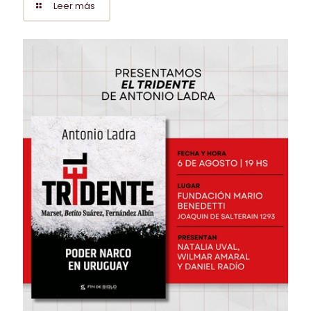
Leer más