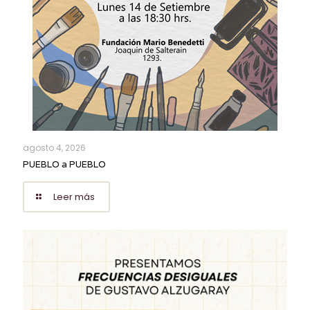
agosto 4, 2026
PUEBLO a PUEBLO
Leer más