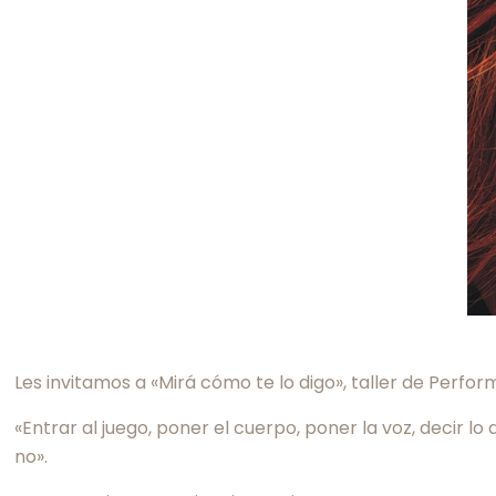
Les invitamos a «Mirá cómo te lo digo», taller de Perfo
«Entrar al juego, poner el cuerpo, poner la voz, decir
no».