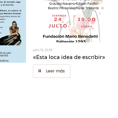
julio 13, 2026
«Esta loca idea de escribir»
Leer más