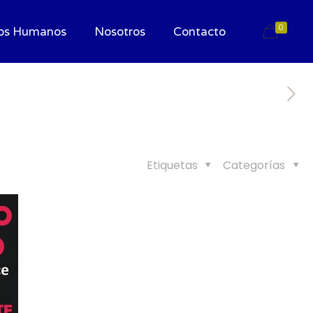
0
os Humanos
Nosotros
Contacto
Etiquetas
Categorías