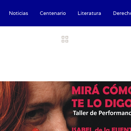
Noticias
Centenario
Literatura
Derech