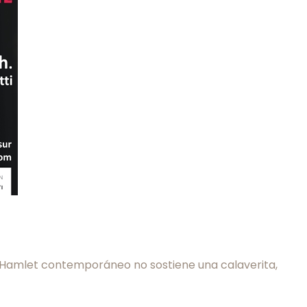
 un Hamlet contemporáneo no sostiene una calaverita,