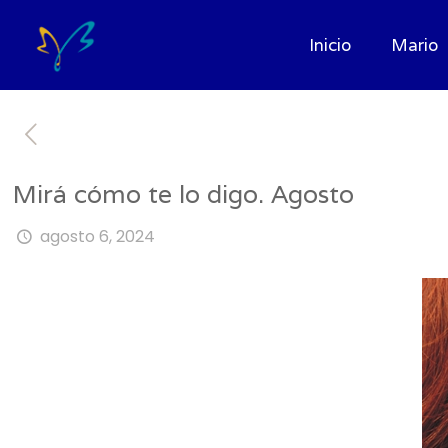
Inicio
Mario
Mirá cómo te lo digo. Agosto
agosto 6, 2024